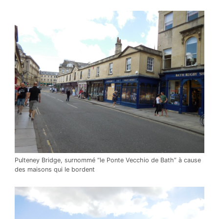
Pulteney Bridge, surnommé “le Ponte Vecchio de Bath” à cause
des maisons qui le bordent