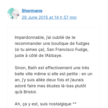
Shermane
29 June 2015 at 14 h 57 min
Impardonnable, j’ai oublié de te
recommander une boutique de fudges
(si tu aimes ça), San Francisco Fudge,
juste à côté de l’Abbaye.
Sinon, Bath est effectivement une très
belle ville même si elle est petite : en un
an, j’y suis allée deux fois et j’aurais
adoré faire mes études là-bas plutôt
qu’à Bristol.
Ah, ça y est, suis nostalgique ^^