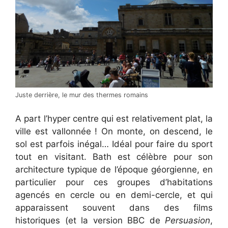
Juste derrière, le mur des thermes romains
A part l’hyper centre qui est relativement plat, la
ville est vallonnée ! On monte, on descend, le
sol est parfois inégal… Idéal pour faire du sport
tout en visitant. Bath est célèbre pour son
architecture typique de l’époque géorgienne, en
particulier pour ces groupes d’habitations
agencés en cercle ou en demi-cercle, et qui
apparaissent souvent dans des films
historiques (et la version BBC de
Persuasion
,