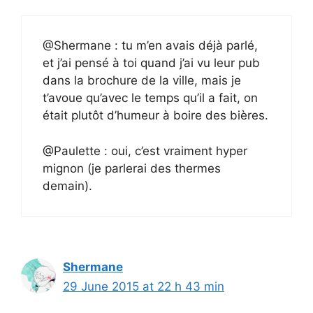
@Shermane : tu m’en avais déjà parlé,
et j’ai pensé à toi quand j’ai vu leur pub
dans la brochure de la ville, mais je
t’avoue qu’avec le temps qu’il a fait, on
était plutôt d’humeur à boire des bières.
@Paulette : oui, c’est vraiment hyper
mignon (je parlerai des thermes
demain).
Shermane
29 June 2015 at 22 h 43 min