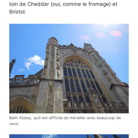
loin de Cheddar (oui, comme le fromage) et
Bristol.
Bath Abbey, qu’il est difficile de mitrailler avec beaucoup de
recul