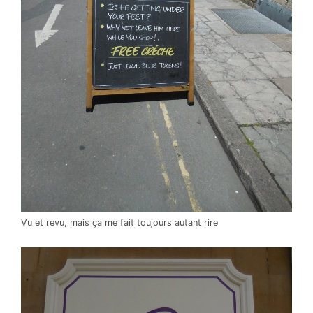
Vu et revu, mais ça me fait toujours autant rire