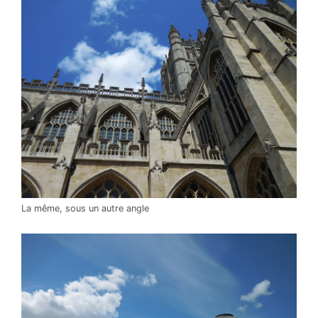
La même, sous un autre angle