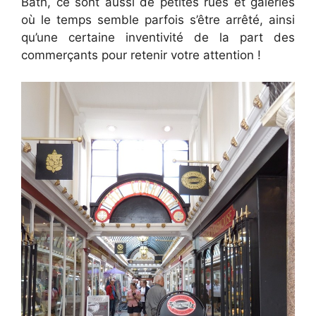
Bath, ce sont aussi de petites rues et galeries
où le temps semble parfois s’être arrêté, ainsi
qu’une certaine inventivité de la part des
commerçants pour retenir votre attention !