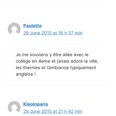
Paulette
29 June 2015 at 16 h 57 min
Je me souviens y être allée avec le
collège en 4eme et j’avais adoré la ville,
les thermes et l’ambiance typiquement
anglaise !
Kleoinparis
29 June 2015 at 21 h 42 min