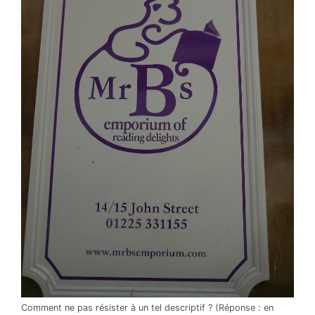
Comment ne pas résister à un tel descriptif ? (Réponse : en