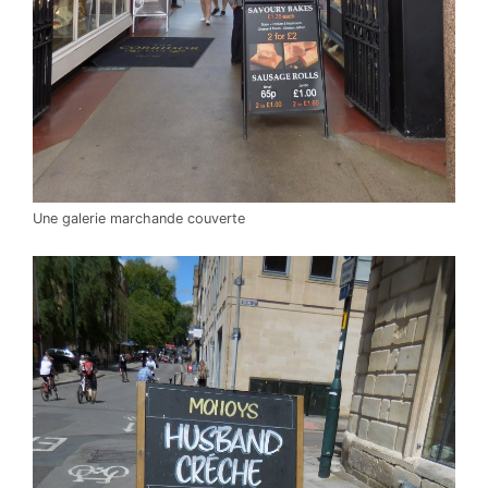
Une galerie marchande couverte