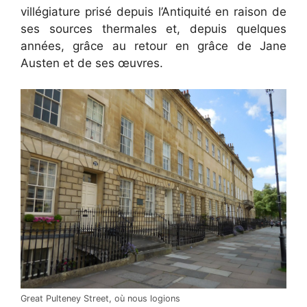
villégiature prisé depuis l’Antiquité en raison de
ses sources thermales et, depuis quelques
années, grâce au retour en grâce de Jane
Austen et de ses œuvres.
Great Pulteney Street, où nous logions