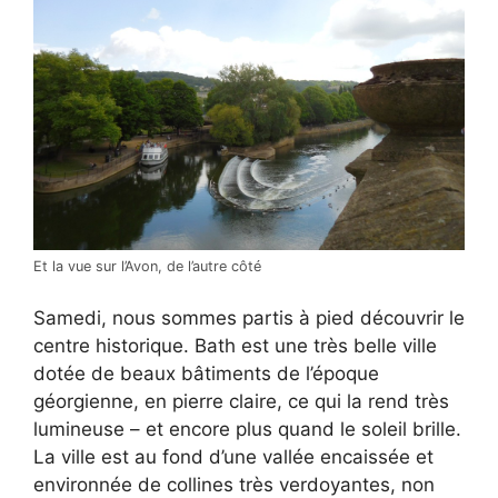
Et la vue sur l’Avon, de l’autre côté
Samedi, nous sommes partis à pied découvrir le
centre historique. Bath est une très belle ville
dotée de beaux bâtiments de l’époque
géorgienne, en pierre claire, ce qui la rend très
lumineuse – et encore plus quand le soleil brille.
La ville est au fond d’une vallée encaissée et
environnée de collines très verdoyantes, non