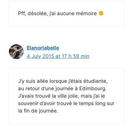
Pff, désolée, j’ai aucune mémoire
Elanorlabelle
4 July 2015 at 17 h 59 min
J’y suis allée lorsque j’étais étudiante,
au retour d’une journée à Edimbourg.
J’avais trouvé la ville jolie, mais j’ai le
souvenir d’avoir trouvé le temps long sur
la fin de journée.