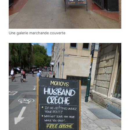
Une galerie marchande couverte