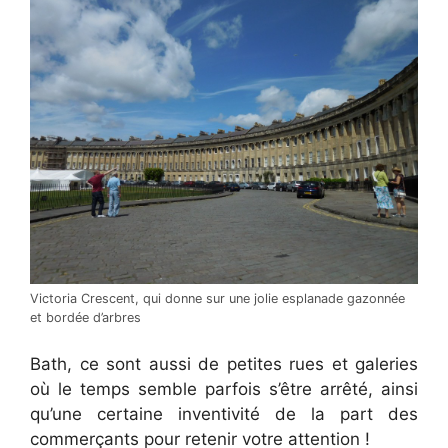
Victoria Crescent, qui donne sur une jolie esplanade gazonnée
et bordée d’arbres
Bath, ce sont aussi de petites rues et galeries
où le temps semble parfois s’être arrêté, ainsi
qu’une certaine inventivité de la part des
commerçants pour retenir votre attention !