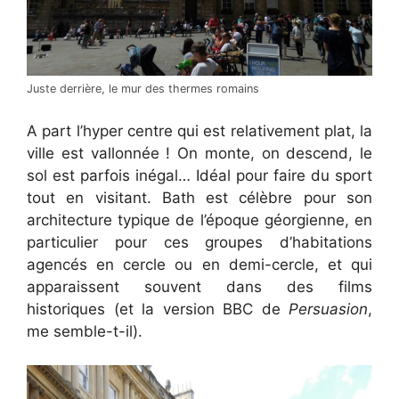
Juste derrière, le mur des thermes romains
A part l’hyper centre qui est relativement plat, la
ville est vallonnée ! On monte, on descend, le
sol est parfois inégal… Idéal pour faire du sport
tout en visitant. Bath est célèbre pour son
architecture typique de l’époque géorgienne, en
particulier pour ces groupes d’habitations
agencés en cercle ou en demi-cercle, et qui
apparaissent souvent dans des films
historiques (et la version BBC de
Persuasion
,
me semble-t-il).