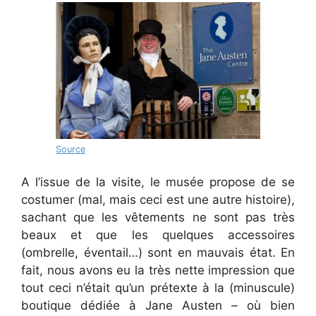
Source
A l’issue de la visite, le musée propose de se
costumer (mal, mais ceci est une autre histoire),
sachant que les vêtements ne sont pas très
beaux et que les quelques accessoires
(ombrelle, éventail…) sont en mauvais état. En
fait, nous avons eu la très nette impression que
tout ceci n’était qu’un prétexte à la (minuscule)
boutique dédiée à Jane Austen – où bien