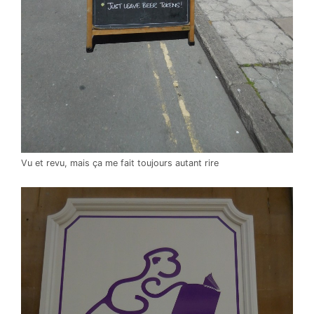
Vu et revu, mais ça me fait toujours autant rire