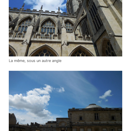
La même, sous un autre angle