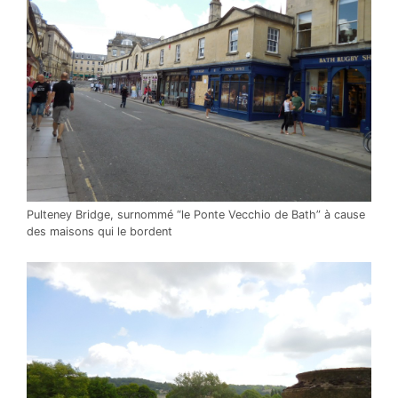
Pulteney Bridge, surnommé “le Ponte Vecchio de Bath” à cause
des maisons qui le bordent