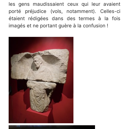
les gens maudissaient ceux qui leur avaient
porté préjudice (vols, notamment). Celles-ci
étaient rédigées dans des termes à la fois
imagés et ne portant guère à la confusion !