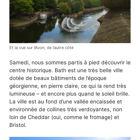
Et la vue sur l’Avon, de l’autre côté
Samedi, nous sommes partis à pied découvrir le
centre historique. Bath est une très belle ville
dotée de beaux bâtiments de l’époque
géorgienne, en pierre claire, ce qui la rend très
lumineuse – et encore plus quand le soleil brille.
La ville est au fond d’une vallée encaissée et
environnée de collines très verdoyantes, non
loin de Cheddar (oui, comme le fromage) et
Bristol.