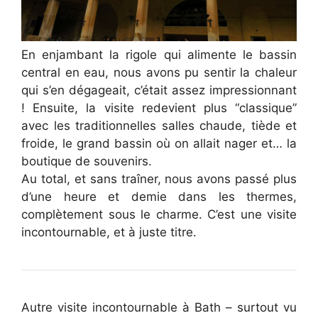
En enjambant la rigole qui alimente le bassin
central en eau, nous avons pu sentir la chaleur
qui s’en dégageait, c’était assez impressionnant
! Ensuite, la visite redevient plus “classique”
avec les traditionnelles salles chaude, tiède et
froide, le grand bassin où on allait nager et… la
boutique de souvenirs.
Au total, et sans traîner, nous avons passé plus
d’une heure et demie dans les thermes,
complètement sous le charme. C’est une visite
incontournable, et à juste titre.
Autre visite incontournable à Bath – surtout vu