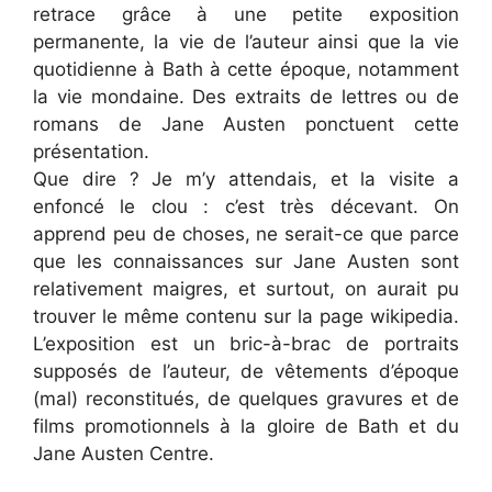
retrace grâce à une petite exposition
permanente, la vie de l’auteur ainsi que la vie
quotidienne à Bath à cette époque, notamment
la vie mondaine. Des extraits de lettres ou de
romans de Jane Austen ponctuent cette
présentation.
Que dire ? Je m’y attendais, et la visite a
enfoncé le clou : c’est très décevant. On
apprend peu de choses, ne serait-ce que parce
que les connaissances sur Jane Austen sont
relativement maigres, et surtout, on aurait pu
trouver le même contenu sur la page wikipedia.
L’exposition est un bric-à-brac de portraits
supposés de l’auteur, de vêtements d’époque
(mal) reconstitués, de quelques gravures et de
films promotionnels à la gloire de Bath et du
Jane Austen Centre.