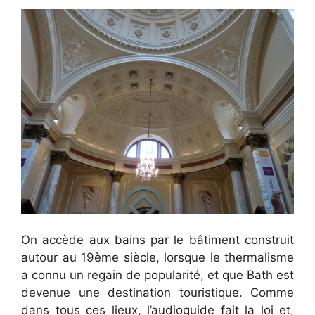
On accède aux bains par le bâtiment construit
autour au 19ème siècle, lorsque le thermalisme
a connu un regain de popularité, et que Bath est
devenue une destination touristique. Comme
dans tous ces lieux, l’audioguide fait la loi et,