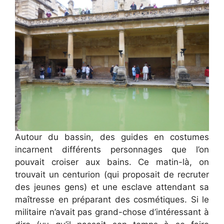
Autour du bassin, des guides en costumes
incarnent différents personnages que l’on
pouvait croiser aux bains. Ce matin-là, on
trouvait un centurion (qui proposait de recruter
des jeunes gens) et une esclave attendant sa
maîtresse en préparant des cosmétiques. Si le
militaire n’avait pas grand-chose d’intéressant à