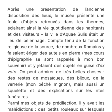
Après une présentation de l’ancienne
disposition des lieux, le musée présente une
foule d’objets retrouvés dans les thermes,
éclairant ainsi la vie quotidienne des habitants
et des visiteurs – la ville d’Aquae Sulis était un
lieu de pèlerinage. Compte tenu de la fonction
religieuse de la source, de nombreux Romains y
faisaient ériger des autels en pierre (mes cours
d’épigraphie se sont rappelés à mon bon
souvenir) et y jetaient des objets en guise d’
ex
voto
. On peut admirer de très belles choses :
des restes de mosaïques, des bijoux, de la
verrerie (mon péché mignon), mais aussi un
squelette et des explications sur les rites
funéraires.
Parmi mes objets de prédilection, il y avait les
malédictions : des petits rouleaux sur lesquels