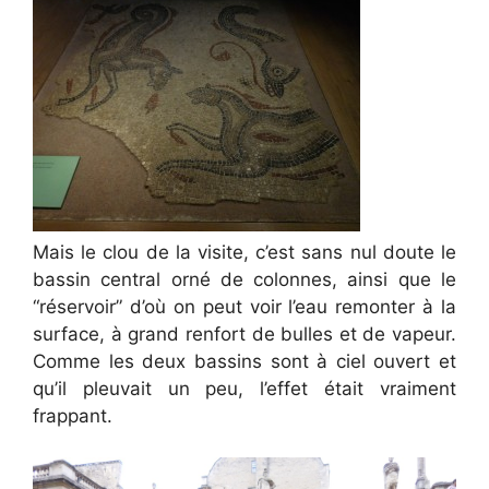
Mais le clou de la visite, c’est sans nul doute le
bassin central orné de colonnes, ainsi que le
“réservoir” d’où on peut voir l’eau remonter à la
surface, à grand renfort de bulles et de vapeur.
Comme les deux bassins sont à ciel ouvert et
qu’il pleuvait un peu, l’effet était vraiment
frappant.