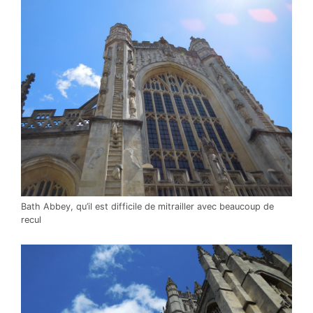
Bath Abbey, qu’il est difficile de mitrailler avec beaucoup de
recul