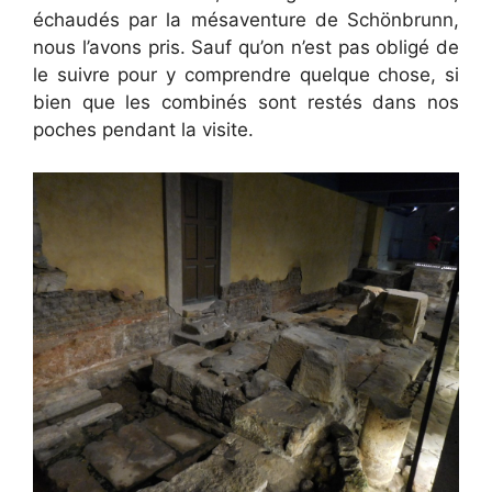
échaudés par la mésaventure de Schönbrunn,
nous l’avons pris. Sauf qu’on n’est pas obligé de
le suivre pour y comprendre quelque chose, si
bien que les combinés sont restés dans nos
poches pendant la visite.