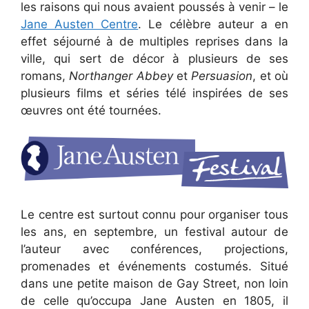
les raisons qui nous avaient poussés à venir – le
Jane Austen Centre
. Le célèbre auteur a en
effet séjourné à de multiples reprises dans la
ville, qui sert de décor à plusieurs de ses
romans,
Northanger Abbey
et
Persuasion
, et où
plusieurs films et séries télé inspirées de ses
œuvres ont été tournées.
Le centre est surtout connu pour organiser tous
les ans, en septembre, un festival autour de
l’auteur avec conférences, projections,
promenades et événements costumés. Situé
dans une petite maison de Gay Street, non loin
de celle qu’occupa Jane Austen en 1805, il