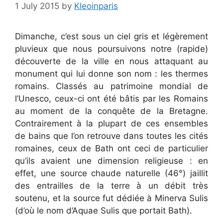
1 July 2015
by
Kleoinparis
Dimanche, c’est sous un ciel gris et légèrement
pluvieux que nous poursuivons notre (rapide)
découverte de la ville en nous attaquant au
monument qui lui donne son nom : les thermes
romains. Classés au patrimoine mondial de
l’Unesco, ceux-ci ont été bâtis par les Romains
au moment de la conquête de la Bretagne.
Contrairement à la plupart de ces ensembles
de bains que l’on retrouve dans toutes les cités
romaines, ceux de Bath ont ceci de particulier
qu’ils avaient une dimension religieuse : en
effet, une source chaude naturelle (46°) jaillit
des entrailles de la terre à un débit très
soutenu, et la source fut dédiée à Minerva Sulis
(d’où le nom d’Aquae Sulis que portait Bath).