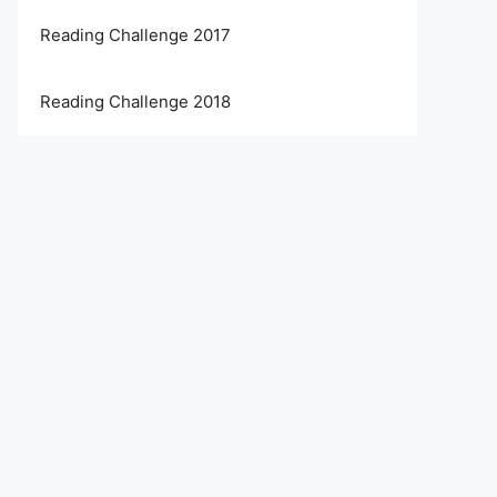
Reading Challenge 2017
Reading Challenge 2018