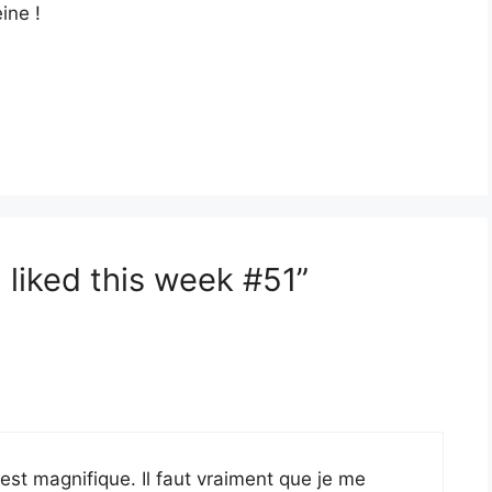
ine !
 liked this week #51”
 est magnifique. Il faut vraiment que je me