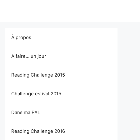
À propos
A faire… un jour
Reading Challenge 2015
Challenge estival 2015
Dans ma PAL
Reading Challenge 2016