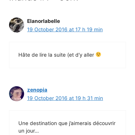
Elanorlabelle
19 October 2016 at 17 h 19 min
Hâte de lire la suite (et d’y aller
zenopia
19 October 2016 at 19 h 31 min
Une destination que j’aimerais découvrir
un jour…