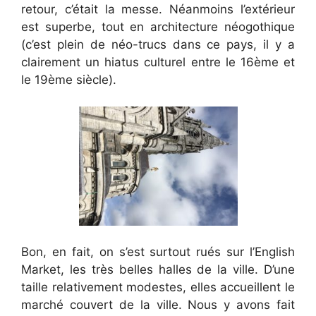
retour, c’était la messe. Néanmoins l’extérieur
est superbe, tout en architecture néogothique
(c’est plein de néo-trucs dans ce pays, il y a
clairement un hiatus culturel entre le 16ème et
le 19ème siècle).
Bon, en fait, on s’est surtout rués sur l’English
Market, les très belles halles de la ville. D’une
taille relativement modestes, elles accueillent le
marché couvert de la ville. Nous y avons fait