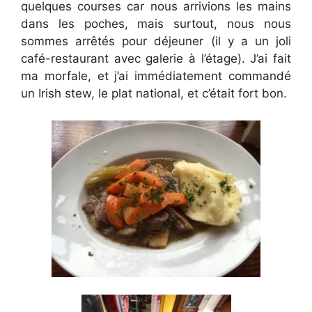
quelques courses car nous arrivions les mains
dans les poches, mais surtout, nous nous
sommes arrêtés pour déjeuner (il y a un joli
café-restaurant avec galerie à l’étage). J’ai fait
ma morfale, et j’ai immédiatement commandé
un Irish stew, le plat national, et c’était fort bon.