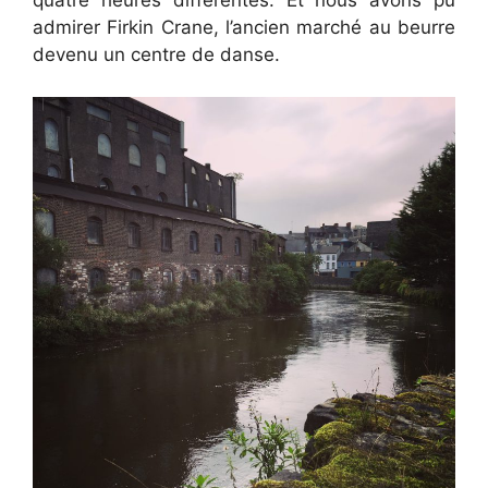
quatre heures différentes. Et nous avons pu
admirer Firkin Crane, l’ancien marché au beurre
devenu un centre de danse.