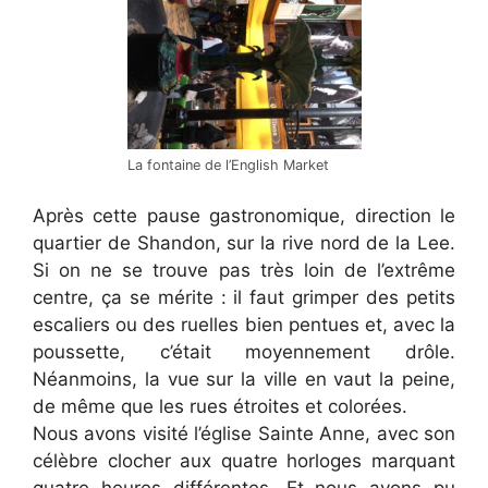
La fontaine de l’English Market
Après cette pause gastronomique, direction le
quartier de Shandon, sur la rive nord de la Lee.
Si on ne se trouve pas très loin de l’extrême
centre, ça se mérite : il faut grimper des petits
escaliers ou des ruelles bien pentues et, avec la
poussette, c’était moyennement drôle.
Néanmoins, la vue sur la ville en vaut la peine,
de même que les rues étroites et colorées.
Nous avons visité l’église Sainte Anne, avec son
célèbre clocher aux quatre horloges marquant