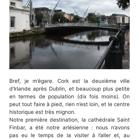
Bref, je m’égare. Cork est la deuxième ville
d’Irlande après Dublin, et beaucoup plus petite
en termes de population (dix fois moins). On
peut tout faire à pied, rien n’est loin, et le centre
historique est très mignon.
Notre première destination, la cathédrale Saint
Finbar, a été notre arlésienne : nous n’avons
pas eu le temps de la visiter à l’aller et, au