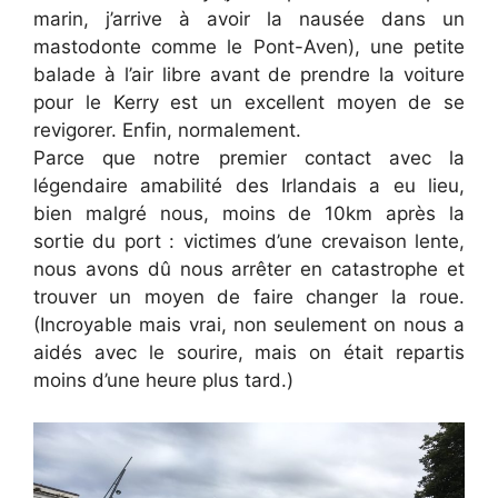
marin, j’arrive à avoir la nausée dans un
mastodonte comme le Pont-Aven), une petite
balade à l’air libre avant de prendre la voiture
pour le Kerry est un excellent moyen de se
revigorer. Enfin, normalement.
Parce que notre premier contact avec la
légendaire amabilité des Irlandais a eu lieu,
bien malgré nous, moins de 10km après la
sortie du port : victimes d’une crevaison lente,
nous avons dû nous arrêter en catastrophe et
trouver un moyen de faire changer la roue.
(Incroyable mais vrai, non seulement on nous a
aidés avec le sourire, mais on était repartis
moins d’une heure plus tard.)