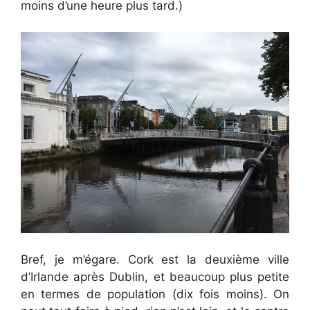
moins d’une heure plus tard.)
Bref, je m’égare. Cork est la deuxième ville
d’Irlande après Dublin, et beaucoup plus petite
en termes de population (dix fois moins). On