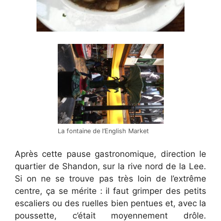
La fontaine de l’English Market
Après cette pause gastronomique, direction le
quartier de Shandon, sur la rive nord de la Lee.
Si on ne se trouve pas très loin de l’extrême
centre, ça se mérite : il faut grimper des petits
escaliers ou des ruelles bien pentues et, avec la
poussette, c’était moyennement drôle.