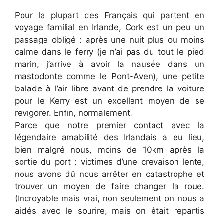
Pour la plupart des Français qui partent en
voyage familial en Irlande, Cork est un peu un
passage obligé : après une nuit plus ou moins
calme dans le ferry (je n’ai pas du tout le pied
marin, j’arrive à avoir la nausée dans un
mastodonte comme le Pont-Aven), une petite
balade à l’air libre avant de prendre la voiture
pour le Kerry est un excellent moyen de se
revigorer. Enfin, normalement.
Parce que notre premier contact avec la
légendaire amabilité des Irlandais a eu lieu,
bien malgré nous, moins de 10km après la
sortie du port : victimes d’une crevaison lente,
nous avons dû nous arrêter en catastrophe et
trouver un moyen de faire changer la roue.
(Incroyable mais vrai, non seulement on nous a
aidés avec le sourire, mais on était repartis