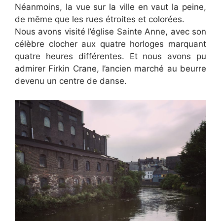
Néanmoins, la vue sur la ville en vaut la peine,
de même que les rues étroites et colorées.
Nous avons visité l’église Sainte Anne, avec son
célèbre clocher aux quatre horloges marquant
quatre heures différentes. Et nous avons pu
admirer Firkin Crane, l’ancien marché au beurre
devenu un centre de danse.