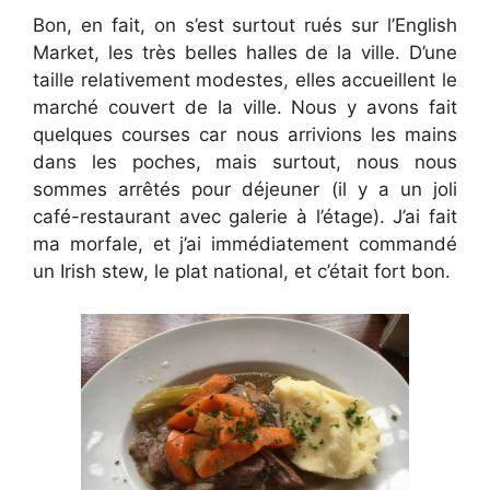
Bon, en fait, on s’est surtout rués sur l’English
Market, les très belles halles de la ville. D’une
taille relativement modestes, elles accueillent le
marché couvert de la ville. Nous y avons fait
quelques courses car nous arrivions les mains
dans les poches, mais surtout, nous nous
sommes arrêtés pour déjeuner (il y a un joli
café-restaurant avec galerie à l’étage). J’ai fait
ma morfale, et j’ai immédiatement commandé
un Irish stew, le plat national, et c’était fort bon.