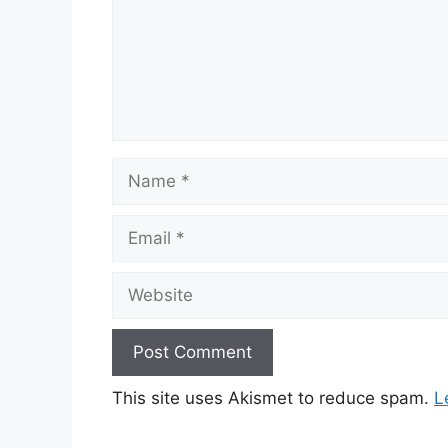
Name
Email
Website
This site uses Akismet to reduce spam.
L