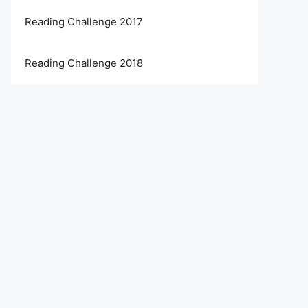
Reading Challenge 2017
Reading Challenge 2018