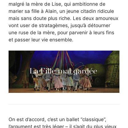
malgré la mère de Lise, qui ambitionne de
marier sa fille à Alain, un jeune citadin ridicule
mais sans doute plus riche. Les deux amoureux
vont user de stratagèmes, jusqu’à détourner
une ruse de la mère, pour parvenir à leurs fins
et passer leur vie ensemble.
On est d’accord, c’est un ballet “classique”,
l’argument est très léger – il s’agit du plus vieux