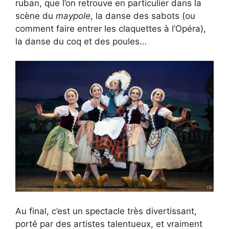
ruban, que l’on retrouve en particulier dans la
scène du
maypole
, la danse des sabots (ou
comment faire entrer les claquettes à l’Opéra),
la danse du coq et des poules…
Au final, c’est un spectacle très divertissant,
porté par des artistes talentueux, et vraiment