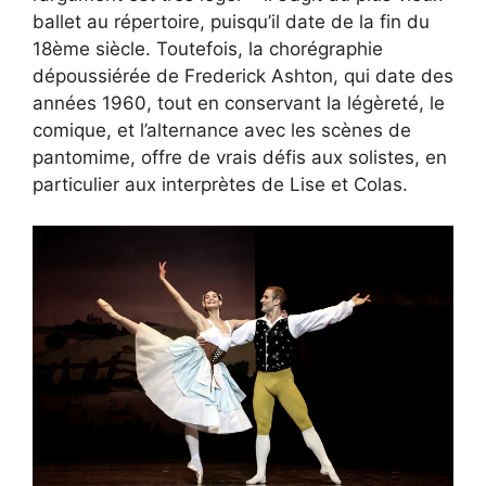
ballet au répertoire, puisqu’il date de la fin du
18ème siècle. Toutefois, la chorégraphie
dépoussiérée de Frederick Ashton, qui date des
années 1960, tout en conservant la légèreté, le
comique, et l’alternance avec les scènes de
pantomime, offre de vrais défis aux solistes, en
particulier aux interprètes de Lise et Colas.