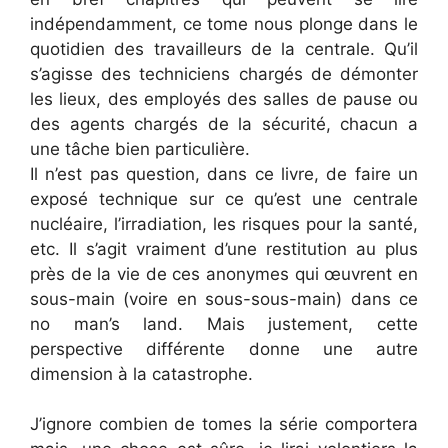
indépendamment, ce tome nous plonge dans le
quotidien des travailleurs de la centrale. Qu’il
s’agisse des techniciens chargés de démonter
les lieux, des employés des salles de pause ou
des agents chargés de la sécurité, chacun a
une tâche bien particulière.
Il n’est pas question, dans ce livre, de faire un
exposé technique sur ce qu’est une centrale
nucléaire, l’irradiation, les risques pour la santé,
etc. Il s’agit vraiment d’une restitution au plus
près de la vie de ces anonymes qui œuvrent en
sous-main (voire en sous-sous-main) dans ce
no man’s land. Mais justement, cette
perspective différente donne une autre
dimension à la catastrophe.
J’ignore combien de tomes la série comportera