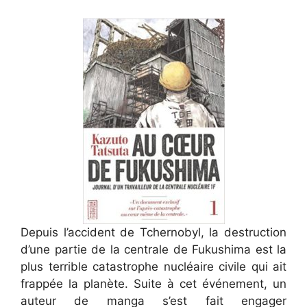
Depuis l’accident de Tchernobyl, la destruction
d’une partie de la centrale de Fukushima est la
plus terrible catastrophe nucléaire civile qui ait
frappée la planète. Suite à cet événement, un
auteur de manga s’est fait engager