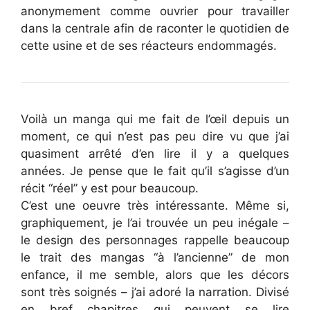
anonymement comme ouvrier pour travailler
dans la centrale afin de raconter le quotidien de
cette usine et de ses réacteurs endommagés.
Voilà un manga qui me fait de l’œil depuis un
moment, ce qui n’est pas peu dire vu que j’ai
quasiment arrêté d’en lire il y a quelques
années. Je pense que le fait qu’il s’agisse d’un
récit “réel” y est pour beaucoup.
C’est une oeuvre très intéressante. Même si,
graphiquement, je l’ai trouvée un peu inégale –
le design des personnages rappelle beaucoup
le trait des mangas “à l’ancienne” de mon
enfance, il me semble, alors que les décors
sont très soignés – j’ai adoré la narration. Divisé
en bref chapitres qui peuvent se lire