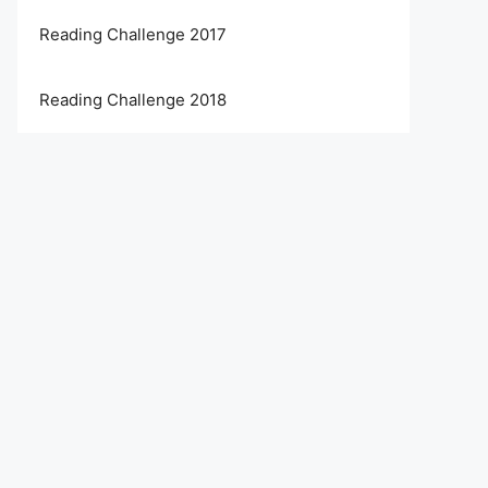
Reading Challenge 2017
Reading Challenge 2018