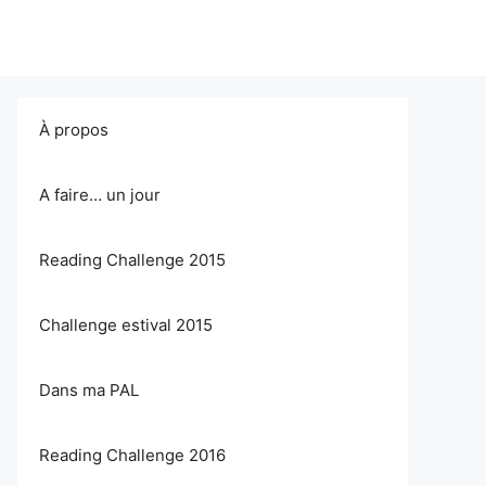
À propos
A faire… un jour
Reading Challenge 2015
Challenge estival 2015
Dans ma PAL
Reading Challenge 2016