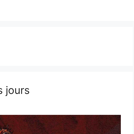
s jours