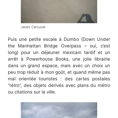
Jane’s Carousel
Puis une petite escale à Dumbo (Down Under
the Manhattan Bridge Overpass – oui, c’est
long) pour un déjeuner mexicain tardif et un
arrêt à Powerhouse Books, une jolie librairie
dans un grand espace, mais avec un choix un
peu trop réduit à mon goût, et quand même pas
mal orientée touristes : des cartes postales
“rétro”, des objets dérivés avec plans du métro
ou citations sur la ville.