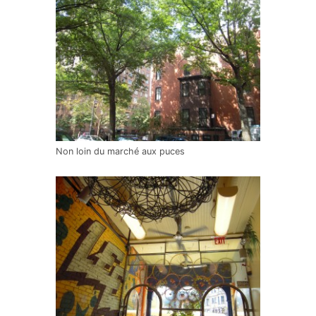
Non loin du marché aux puces