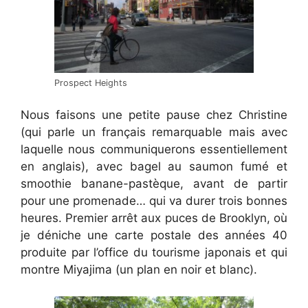
Prospect Heights
Nous faisons une petite pause chez Christine
(qui parle un français remarquable mais avec
laquelle nous communiquerons essentiellement
en anglais), avec bagel au saumon fumé et
smoothie banane-pastèque, avant de partir
pour une promenade… qui va durer trois bonnes
heures. Premier arrêt aux puces de Brooklyn, où
je déniche une carte postale des années 40
produite par l’office du tourisme japonais et qui
montre Miyajima (un plan en noir et blanc).