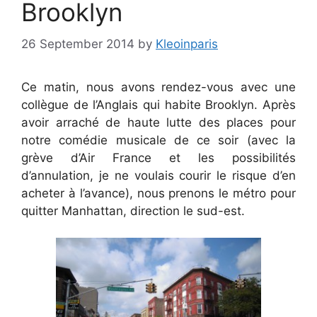
Brooklyn
26 September 2014
by
Kleoinparis
Ce matin, nous avons rendez-vous avec une
collègue de l’Anglais qui habite Brooklyn. Après
avoir arraché de haute lutte des places pour
notre comédie musicale de ce soir (avec la
grève d’Air France et les possibilités
d’annulation, je ne voulais courir le risque d’en
acheter à l’avance), nous prenons le métro pour
quitter Manhattan, direction le sud-est.