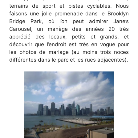
terrains de sport et pistes cyclables. Nous
faisons une jolie promenade dans le Brooklyn
Bridge Park, où l’on peut admirer Jane’s
Carousel, un manège des années 20 très
apprécié des locaux, petits et grands, et
découvrir que l’endroit est très en vogue pour
les photos de mariage (au moins trois noces
différentes dans le parc et les rues adjacentes).