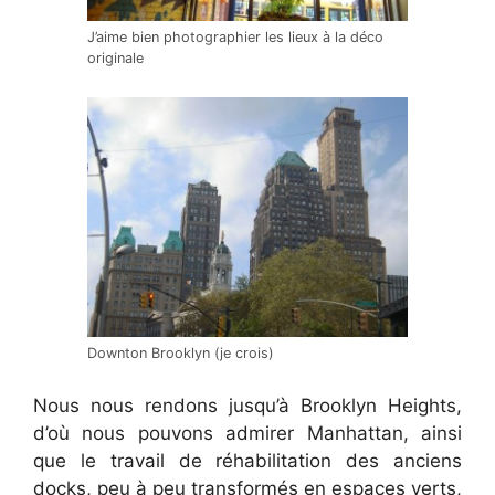
J’aime bien photographier les lieux à la déco
originale
Downton Brooklyn (je crois)
Nous nous rendons jusqu’à Brooklyn Heights,
d’où nous pouvons admirer Manhattan, ainsi
que le travail de réhabilitation des anciens
docks, peu à peu transformés en espaces verts,