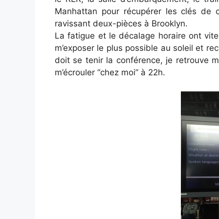
Manhattan pour récupérer les clés de 
ravissant deux-pièces à Brooklyn.
La fatigue et le décalage horaire ont vit
m’exposer le plus possible au soleil et re
doit se tenir la conférence, je retrouve 
m’écrouler “chez moi” à 22h.