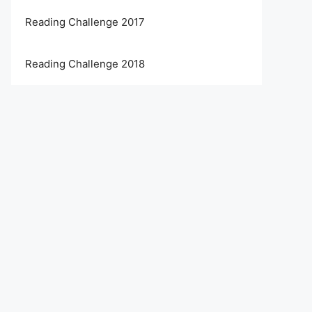
Reading Challenge 2017
Reading Challenge 2018