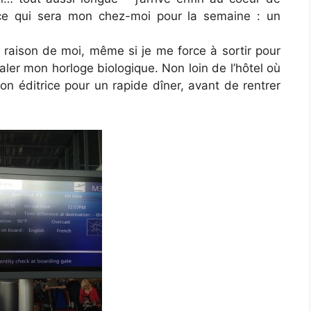
ce qui sera mon chez-moi pour la semaine : un
e raison de moi, même si je me force à sortir pour
caler mon horloge biologique. Non loin de l’hôtel où
mon éditrice pour un rapide dîner, avant de rentrer