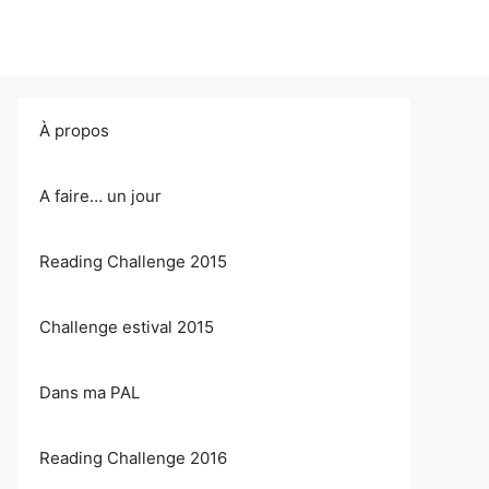
À propos
A faire… un jour
Reading Challenge 2015
Challenge estival 2015
Dans ma PAL
Reading Challenge 2016