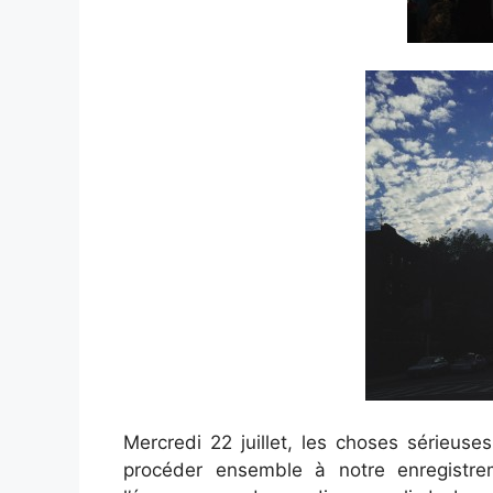
Mercredi 22 juillet, les choses sérieus
procéder ensemble à notre enregistrem