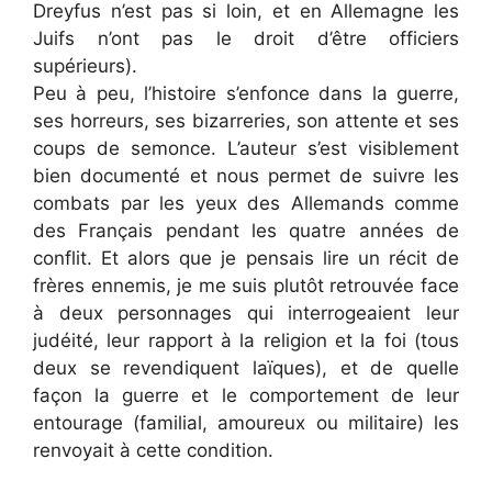
Dreyfus n’est pas si loin, et en Allemagne les
Juifs n’ont pas le droit d’être officiers
supérieurs).
Peu à peu, l’histoire s’enfonce dans la guerre,
ses horreurs, ses bizarreries, son attente et ses
coups de semonce. L’auteur s’est visiblement
bien documenté et nous permet de suivre les
combats par les yeux des Allemands comme
des Français pendant les quatre années de
conflit. Et alors que je pensais lire un récit de
frères ennemis, je me suis plutôt retrouvée face
à deux personnages qui interrogeaient leur
judéité, leur rapport à la religion et la foi (tous
deux se revendiquent laïques), et de quelle
façon la guerre et le comportement de leur
entourage (familial, amoureux ou militaire) les
renvoyait à cette condition.