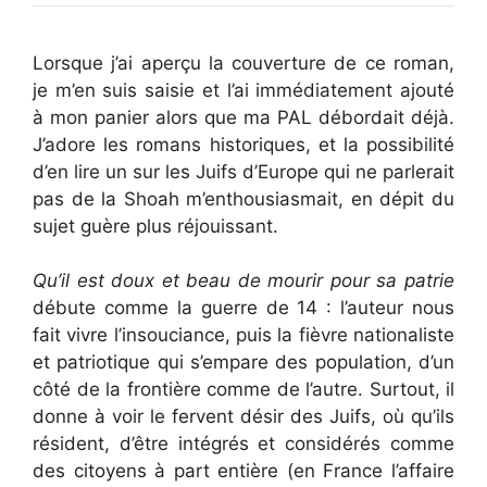
Lorsque j’ai aperçu la couverture de ce roman,
je m’en suis saisie et l’ai immédiatement ajouté
à mon panier alors que ma PAL débordait déjà.
J’adore les romans historiques, et la possibilité
d’en lire un sur les Juifs d’Europe qui ne parlerait
pas de la Shoah m’enthousiasmait, en dépit du
sujet guère plus réjouissant.
Qu’il est doux et beau de mourir pour sa patrie
débute comme la guerre de 14 : l’auteur nous
fait vivre l’insouciance, puis la fièvre nationaliste
et patriotique qui s’empare des population, d’un
côté de la frontière comme de l’autre. Surtout, il
donne à voir le fervent désir des Juifs, où qu’ils
résident, d’être intégrés et considérés comme
des citoyens à part entière (en France l’affaire