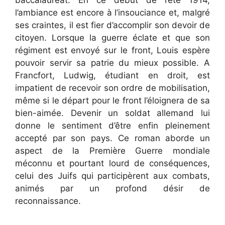
l’ambiance est encore à l’insouciance et, malgré
ses craintes, il est fier d’accomplir son devoir de
citoyen. Lorsque la guerre éclate et que son
régiment est envoyé sur le front, Louis espère
pouvoir servir sa patrie du mieux possible. A
Francfort, Ludwig, étudiant en droit, est
impatient de recevoir son ordre de mobilisation,
même si le départ pour le front l’éloignera de sa
bien-aimée. Devenir un soldat allemand lui
donne le sentiment d’être enfin pleinement
accepté par son pays. Ce roman aborde un
aspect de la Première Guerre mondiale
méconnu et pourtant lourd de conséquences,
celui des Juifs qui participèrent aux combats,
animés par un profond désir de
reconnaissance.