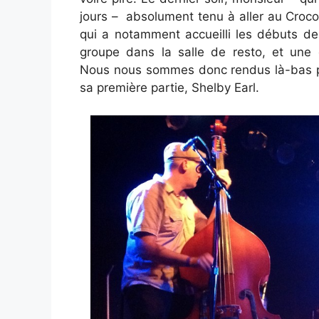
jours – absolument tenu à aller au Crocod
qui a notamment accueilli les débuts de 
groupe dans la salle de resto, et une d
Nous nous sommes donc rendus là-bas pou
sa première partie, Shelby Earl.