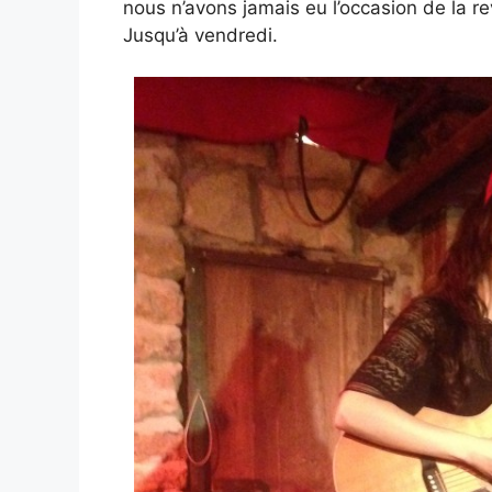
nous n’avons jamais eu l’occasion de la re
Jusqu’à vendredi.