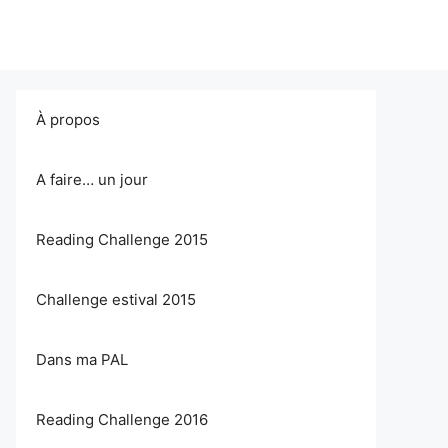
À propos
A faire… un jour
Reading Challenge 2015
Challenge estival 2015
Dans ma PAL
Reading Challenge 2016