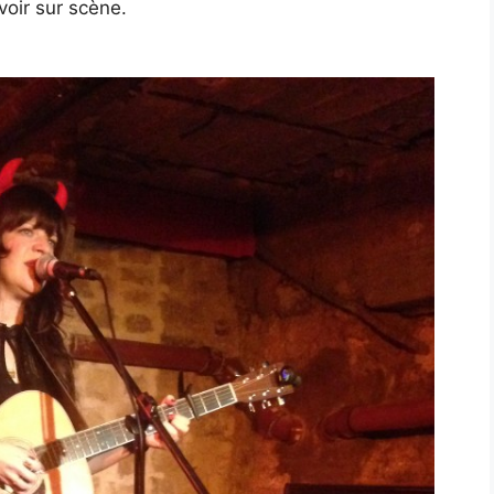
voir sur scène.