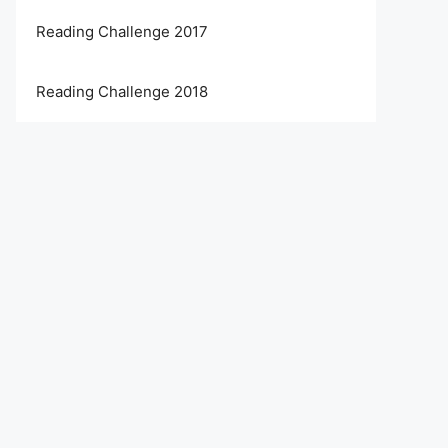
Reading Challenge 2017
Reading Challenge 2018