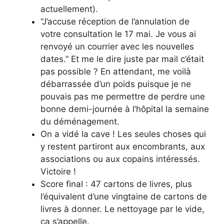
actuellement).
“J’accuse réception de l’annulation de
votre consultation le 17 mai. Je vous ai
renvoyé un courrier avec les nouvelles
dates.” Et me le dire juste par mail c’était
pas possible ? En attendant, me voilà
débarrassée d’un poids puisque je ne
pouvais pas me permettre de perdre une
bonne demi-journée à l’hôpital la semaine
du déménagement.
On a vidé la cave ! Les seules choses qui
y restent partiront aux encombrants, aux
associations ou aux copains intéressés.
Victoire !
Score final : 47 cartons de livres, plus
l’équivalent d’une vingtaine de cartons de
livres à donner. Le nettoyage par le vide,
ça s’appelle.