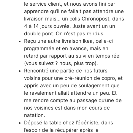
le service client, et nous avons fini par
apprendre qu’il ne fallait pas attendre une
livraison mais… un colis Chronopost, dans
4 à 14 jours ouvrés. Juste avant un un
double pont. On n’est pas rendus.
Reçu une autre livraison Ikea, celle-ci
programmée et en avance, mais en
retard par rapport au suivi en temps réel
(vous suivez ? nous, plus trop).
Rencontré une partie de nos futurs
voisins pour une pré-réunion de copro, et
appris avec un peu de soulagement que
le ravalement allait attendre un peu. Et
me rendre compte au passage qu’une de
nos voisines est dans mon cours de
natation.
Déposé la table chez l’ébéniste, dans
l’espoir de la récupérer après le