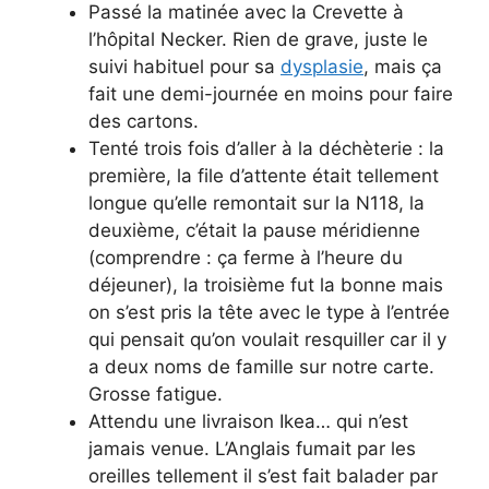
Passé la matinée avec la Crevette à
l’hôpital Necker. Rien de grave, juste le
suivi habituel pour sa
dysplasie
, mais ça
fait une demi-journée en moins pour faire
des cartons.
Tenté trois fois d’aller à la déchèterie : la
première, la file d’attente était tellement
longue qu’elle remontait sur la N118, la
deuxième, c’était la pause méridienne
(comprendre : ça ferme à l’heure du
déjeuner), la troisième fut la bonne mais
on s’est pris la tête avec le type à l’entrée
qui pensait qu’on voulait resquiller car il y
a deux noms de famille sur notre carte.
Grosse fatigue.
Attendu une livraison Ikea… qui n’est
jamais venue. L’Anglais fumait par les
oreilles tellement il s’est fait balader par