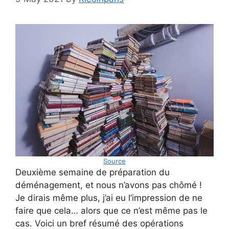
Source
Deuxième semaine de préparation du
déménagement, et nous n’avons pas chômé !
Je dirais même plus, j’ai eu l’impression de ne
faire que cela… alors que ce n’est même pas le
cas. Voici un bref résumé des opérations