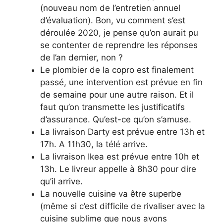
(nouveau nom de l’entretien annuel
d’évaluation). Bon, vu comment s’est
déroulée 2020, je pense qu’on aurait pu
se contenter de reprendre les réponses
de l’an dernier, non ?
Le plombier de la copro est finalement
passé, une intervention est prévue en fin
de semaine pour une autre raison. Et il
faut qu’on transmette les justificatifs
d’assurance. Qu’est-ce qu’on s’amuse.
La livraison Darty est prévue entre 13h et
17h. A 11h30, la télé arrive.
La livraison Ikea est prévue entre 10h et
13h. Le livreur appelle à 8h30 pour dire
qu’il arrive.
La nouvelle cuisine va être superbe
(même si c’est difficile de rivaliser avec la
cuisine sublime que nous avons