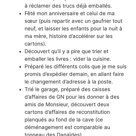
à réclamer des trucs déjà emballés.
Fêté mon anniversaire et celui de ma
sœur (puis repartir avec un gaufrier tout
neuf, et laisser les enfants pour la nuit à
ma mère, histoire d’accélérer sur les
cartons).
Découvert qu’il y a pire que trier et
emballer les livres : vider la cuisine.
Préparé les différents colis que je me suis
promis d’expédier demain, en allant faire
le changement d’adresse à la poste.
Trié le garage, préparé des caisses
d’affaires de GN pour les donner à des
amis de Monsieur, découvert deux
cartons d’affaires de reconstitution
planqués au fond de la cave (ce
déménagement est comparable au
tonneau des Danaïdes).