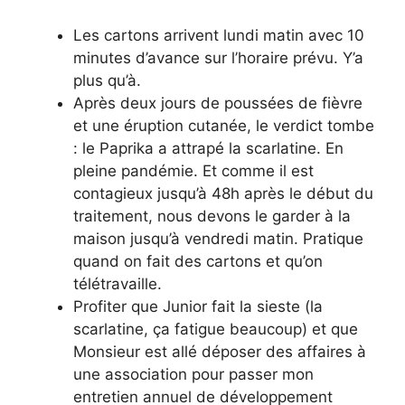
Les cartons arrivent lundi matin avec 10
minutes d’avance sur l’horaire prévu. Y’a
plus qu’à.
Après deux jours de poussées de fièvre
et une éruption cutanée, le verdict tombe
: le Paprika a attrapé la scarlatine. En
pleine pandémie. Et comme il est
contagieux jusqu’à 48h après le début du
traitement, nous devons le garder à la
maison jusqu’à vendredi matin. Pratique
quand on fait des cartons et qu’on
télétravaille.
Profiter que Junior fait la sieste (la
scarlatine, ça fatigue beaucoup) et que
Monsieur est allé déposer des affaires à
une association pour passer mon
entretien annuel de développement