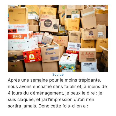
Source
Après une semaine pour le moins trépidante,
nous avons enchaîné sans faiblir et, à moins de
4 jours du déménagement, je peux le dire : je
suis claquée, et j’ai l’impression qu’on n’en
sortira jamais. Donc cette fois-ci on a :