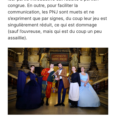
congrue. En outre, pour faciliter la
communication, les PNJ sont muets et ne
s’expriment que par signes, du coup leur jeu est
singulièrement réduit, ce qui est dommage
(sauf l’ouvreuse, mais qui est du coup un peu
assaillie).