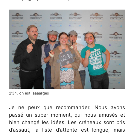
2’34, on est laaaarges
Je ne peux que recommander. Nous avons
passé un super moment, qui nous amusés et
bien changé les idées. Les créneaux sont pris
d’assaut, la liste d’attente est longue, mais