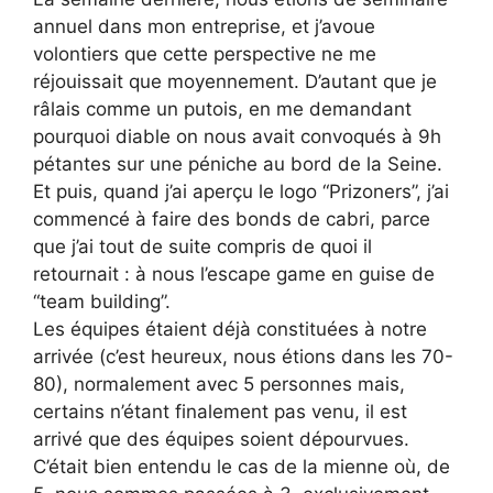
annuel dans mon entreprise, et j’avoue
volontiers que cette perspective ne me
réjouissait que moyennement. D’autant que je
râlais comme un putois, en me demandant
pourquoi diable on nous avait convoqués à 9h
pétantes sur une péniche au bord de la Seine.
Et puis, quand j’ai aperçu le logo “Prizoners”, j’ai
commencé à faire des bonds de cabri, parce
que j’ai tout de suite compris de quoi il
retournait : à nous l’escape game en guise de
“team building”.
Les équipes étaient déjà constituées à notre
arrivée (c’est heureux, nous étions dans les 70-
80), normalement avec 5 personnes mais,
certains n’étant finalement pas venu, il est
arrivé que des équipes soient dépourvues.
C’était bien entendu le cas de la mienne où, de