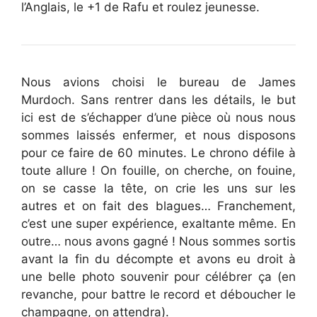
l’Anglais, le +1 de Rafu et roulez jeunesse.
Nous avions choisi le bureau de James
Murdoch. Sans rentrer dans les détails, le but
ici est de s’échapper d’une pièce où nous nous
sommes laissés enfermer, et nous disposons
pour ce faire de 60 minutes. Le chrono défile à
toute allure ! On fouille, on cherche, on fouine,
on se casse la tête, on crie les uns sur les
autres et on fait des blagues… Franchement,
c’est une super expérience, exaltante même. En
outre… nous avons gagné ! Nous sommes sortis
avant la fin du décompte et avons eu droit à
une belle photo souvenir pour célébrer ça (en
revanche, pour battre le record et déboucher le
champagne, on attendra).