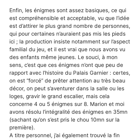
Enfin, les énigmes sont assez basiques, ce qui
est compréhensible et acceptable, vu que l’idée
est d’attirer le plus grand nombre de personnes,
qui pour certaines n’auraient pas mis les pieds
ici ; la production insiste notamment sur l’aspect
familial du jeu, et il est vrai que nous avons vu
des enfants même jeunes. Le souci, à mon
sens, c’est que ces énigmes n’ont que peu de
rapport avec l’histoire du Palais Garnier : certes,
on est “forcé” de prêter attention au très beau
décor, on peut s’aventurer dans la salle ou les
loges, gravir le grand escalier, mais cela
concerne 4 ou 5 énigmes sur 8. Marion et moi
avons résolu l’intégralité des énigmes en 35mn
(sachant qu’on s’est pris le chou 10mn sur la
première).
A titre personnel, j’ai également trouvé la fin