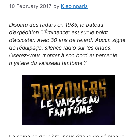
10 February 2017
by
Kleoinparis
Disparu des radars en 1985, le bateau
d’expédition “l’Éminence” est sur le point
d’accoster. Avec 30 ans de retard. Aucun signe
de l’équipage, silence radio sur les ondes.
Oserez-vous monter à son bord et percer le
mystère du vaisseau fantôme ?
La semaine dernière, nous étions de séminaire