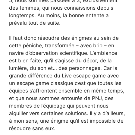
5, nous sommes passées à 3, exclusivement
des femmes, qui nous connaissions depuis
longtemps. Au moins, la bonne entente a
prévalu tout de suite.
Il faut donc résoudre des énigmes au sein de
cette péniche, transformée – avec brio – en
navire d’observation scientifique. L’ambiance
est bien faite, qu’il s’agisse du décor, de la
lumière, du son et… des personnages. Car la
grande différence du Live escape game avec
un escape game classique c’est que toutes les
équipes s’affrontent ensemble en même temps,
et que nous sommes entourés de PNJ, des
membres de l’équipage qui peuvent nous
aiguiller vers certaines solutions. Il y a d’ailleurs,
à mon sens, une énigme qu’il est impossible de
résoudre sans eux.