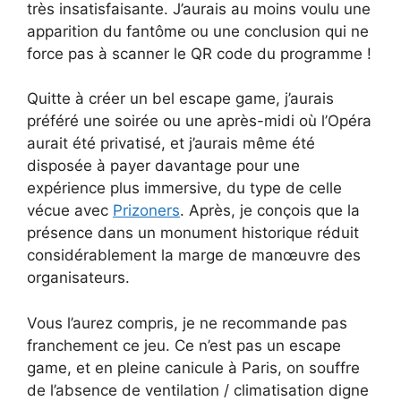
très insatisfaisante. J’aurais au moins voulu une
apparition du fantôme ou une conclusion qui ne
force pas à scanner le QR code du programme !
Quitte à créer un bel escape game, j’aurais
préféré une soirée ou une après-midi où l’Opéra
aurait été privatisé, et j’aurais même été
disposée à payer davantage pour une
expérience plus immersive, du type de celle
vécue avec
Prizoners
. Après, je conçois que la
présence dans un monument historique réduit
considérablement la marge de manœuvre des
organisateurs.
Vous l’aurez compris, je ne recommande pas
franchement ce jeu. Ce n’est pas un escape
game, et en pleine canicule à Paris, on souffre
de l’absence de ventilation / climatisation digne