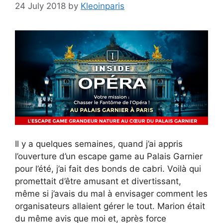
24 July 2018
by
Kleoinparis
Il y a quelques semaines, quand j’ai appris
l’ouverture d’un escape game au Palais Garnier
pour l’été, j’ai fait des bonds de cabri. Voilà qui
promettait d’être amusant et divertissant,
même si j’avais du mal à envisager comment les
organisateurs allaient gérer le tout. Marion était
du même avis que moi et, après force