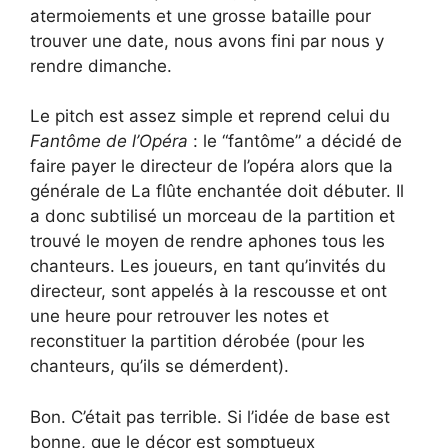
atermoiements et une grosse bataille pour
trouver une date, nous avons fini par nous y
rendre dimanche.
Le pitch est assez simple et reprend celui du
Fantôme de l’Opéra
: le “fantôme” a décidé de
faire payer le directeur de l’opéra alors que la
générale de La flûte enchantée doit débuter. Il
a donc subtilisé un morceau de la partition et
trouvé le moyen de rendre aphones tous les
chanteurs. Les joueurs, en tant qu’invités du
directeur, sont appelés à la rescousse et ont
une heure pour retrouver les notes et
reconstituer la partition dérobée (pour les
chanteurs, qu’ils se démerdent).
Bon. C’était pas terrible. Si l’idée de base est
bonne, que le décor est somptueux