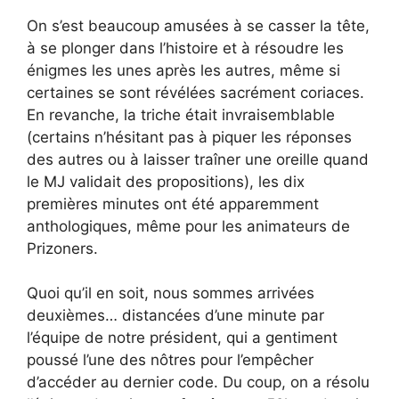
On s’est beaucoup amusées à se casser la tête,
à se plonger dans l’histoire et à résoudre les
énigmes les unes après les autres, même si
certaines se sont révélées sacrément coriaces.
En revanche, la triche était invraisemblable
(certains n’hésitant pas à piquer les réponses
des autres ou à laisser traîner une oreille quand
le MJ validait des propositions), les dix
premières minutes ont été apparemment
anthologiques, même pour les animateurs de
Prizoners.
Quoi qu’il en soit, nous sommes arrivées
deuxièmes… distancées d’une minute par
l’équipe de notre président, qui a gentiment
poussé l’une des nôtres pour l’empêcher
d’accéder au dernier code. Du coup, on a résolu