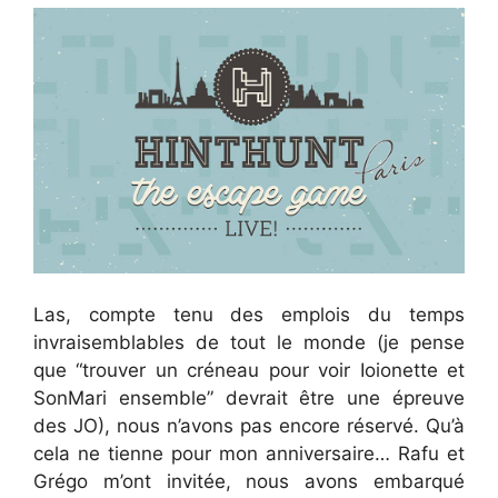
Las, compte tenu des emplois du temps
invraisemblables de tout le monde (je pense
que “trouver un créneau pour voir Ioionette et
SonMari ensemble” devrait être une épreuve
des JO), nous n’avons pas encore réservé. Qu’à
cela ne tienne pour mon anniversaire… Rafu et
Grégo m’ont invitée, nous avons embarqué