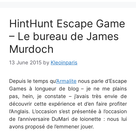
HintHunt Escape Game
– Le bureau de James
Murdoch
13 June 2015
by
Kleoinparis
Depuis le temps qu’
Armalite
nous parle d’Escape
Games à longueur de blog – je ne me plains
pas, hein, je constate – j’avais très envie de
découvrir cette expérience et d’en faire profiter
l’Anglais. L’occasion s’est présentée à l’occasion
de l’anniversaire DuMari de Ioionette : nous lui
avons proposé de l’emmener jouer.