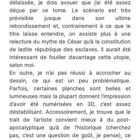
délaissée, je dois avouer que j’ai été assez
déçue par ce tome. Le scénario est très
prévisible jusque dans son ultime
rebondissement et, contrairement à ce que le
titre laisse entendre, on assiste plus à une
relecture du mythe de César qu’à la constitution
de ladite république des esclaves. Il aurait été
intéressant de fouiller davantage cette utopie,
selon moi.
En outre, je n’ai pas réussi à accrocher au
dessin, ce qui est un peu problématique.
Parfois, certaines planches sont belles et
lumineuses mais la plupart donnent l’impression
d’avoir été numérisées en 3D, c’est assez
déstabilisant. Accessoirement, je trouve que le
trait de l’artiste convient mieux à du post-
apocalyptique qu’à de l’historique (cherchez
pas, c’est une question de goût, je pense), ce