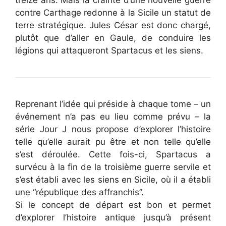
contre Carthage redonne à la Sicile un statut de
terre stratégique. Jules César est donc chargé,
plutôt que d’aller en Gaule, de conduire les
légions qui attaqueront Spartacus et les siens.
Reprenant l’idée qui préside à chaque tome – un
événement n’a pas eu lieu comme prévu – la
série Jour J nous propose d’explorer l’histoire
telle qu’elle aurait pu être et non telle qu’elle
s’est déroulée. Cette fois-ci, Spartacus a
survécu à la fin de la troisième guerre servile et
s’est établi avec les siens en Sicile, où il a établi
une “république des affranchis”.
Si le concept de départ est bon et permet
d’explorer l’histoire antique jusqu’à présent