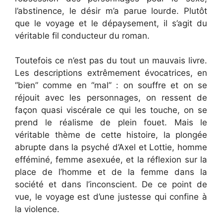
l’abstinence, le désir m’a parue lourde. Plutôt
que le voyage et le dépaysement, il s’agit du
véritable fil conducteur du roman.
Toutefois ce n’est pas du tout un mauvais livre.
Les descriptions extrêmement évocatrices, en
“bien” comme en “mal” : on souffre et on se
réjouit avec les personnages, on ressent de
façon quasi viscérale ce qui les touche, on se
prend le réalisme de plein fouet. Mais le
véritable thème de cette histoire, la plongée
abrupte dans la psyché d’Axel et Lottie, homme
efféminé, femme asexuée, et la réflexion sur la
place de l’homme et de la femme dans la
société et dans l’inconscient. De ce point de
vue, le voyage est d’une justesse qui confine à
la violence.