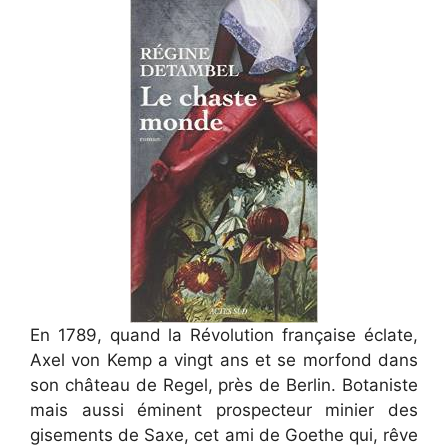
En 1789, quand la Révolution française éclate,
Axel von Kemp a vingt ans et se morfond dans
son château de Regel, près de Berlin. Botaniste
mais aussi éminent prospecteur minier des
gisements de Saxe, cet ami de Goethe qui, rêve