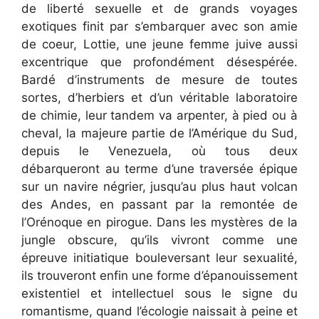
de liberté sexuelle et de grands voyages
exotiques finit par s’embarquer avec son amie
de coeur, Lottie, une jeune femme juive aussi
excentrique que profondément désespérée.
Bardé d’instruments de mesure de toutes
sortes, d’herbiers et d’un véritable laboratoire
de chimie, leur tandem va arpenter, à pied ou à
cheval, la majeure partie de l’Amérique du Sud,
depuis le Venezuela, où tous deux
débarqueront au terme d’une traversée épique
sur un navire négrier, jusqu’au plus haut volcan
des Andes, en passant par la remontée de
l’Orénoque en pirogue. Dans les mystères de la
jungle obscure, qu’ils vivront comme une
épreuve initiatique bouleversant leur sexualité,
ils trouveront enfin une forme d’épanouissement
existentiel et intellectuel sous le signe du
romantisme, quand l’écologie naissait à peine et