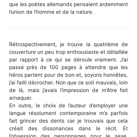
que les poètes allemands pensaient ardemment
l’union de l’homme et de la nature.
Rétrospectivement, je trouve la quatrième de
couverture un peu trop enthousiaste et détaillée
par rapport à ce qui se déroule vraiment. J’ai
passé près de 100 pages à attendre que les
héros partent pour de bon et, soyons honnêtes,
j’ai failli décrocher. Non que ce soit mauvais, loin
de là, mais j’avais l’impression de m’être fait
arnaquer.
En outre, le choix de l’auteur d’employer une
langue résolument contemporaine m’a parfois
fait grincer des dents car je trouvais que cela
créait des dissonances dans le récit. Et
l’obsession des personnages pour le sexe,