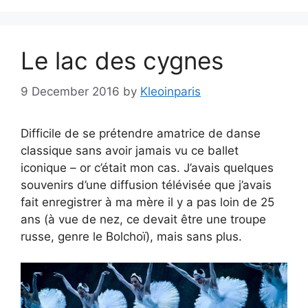
Le lac des cygnes
9 December 2016
by
Kleoinparis
Difficile de se prétendre amatrice de danse
classique sans avoir jamais vu ce ballet
iconique – or c’était mon cas. J’avais quelques
souvenirs d’une diffusion télévisée que j’avais
fait enregistrer à ma mère il y a pas loin de 25
ans (à vue de nez, ce devait être une troupe
russe, genre le Bolchoï), mais sans plus.