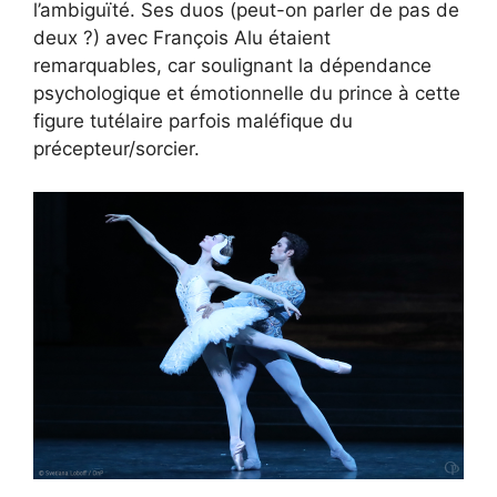
l’ambiguïté. Ses duos (peut-on parler de pas de
deux ?) avec François Alu étaient
remarquables, car soulignant la dépendance
psychologique et émotionnelle du prince à cette
figure tutélaire parfois maléfique du
précepteur/sorcier.