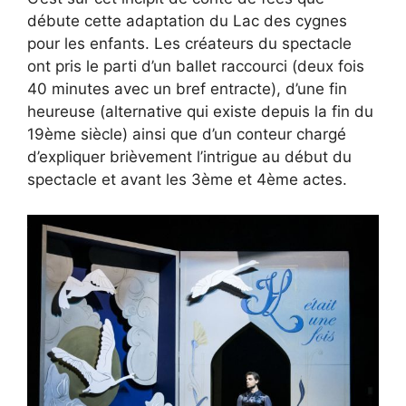
débute cette adaptation du Lac des cygnes
pour les enfants. Les créateurs du spectacle
ont pris le parti d’un ballet raccourci (deux fois
40 minutes avec un bref entracte), d’une fin
heureuse (alternative qui existe depuis la fin du
19ème siècle) ainsi que d’un conteur chargé
d’expliquer brièvement l’intrigue au début du
spectacle et avant les 3ème et 4ème actes.