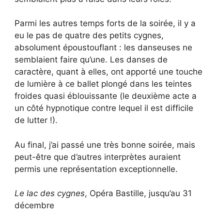
Parmi les autres temps forts de la soirée, il y a
eu le pas de quatre des petits cygnes,
absolument époustouflant : les danseuses ne
semblaient faire qu’une. Les danses de
caractère, quant à elles, ont apporté une touche
de lumière à ce ballet plongé dans les teintes
froides quasi éblouissante (le deuxième acte a
un côté hypnotique contre lequel il est difficile
de lutter !).
Au final, j’ai passé une très bonne soirée, mais
peut-être que d’autres interprètes auraient
permis une représentation exceptionnelle.
Le lac des cygnes
, Opéra Bastille, jusqu’au 31
décembre