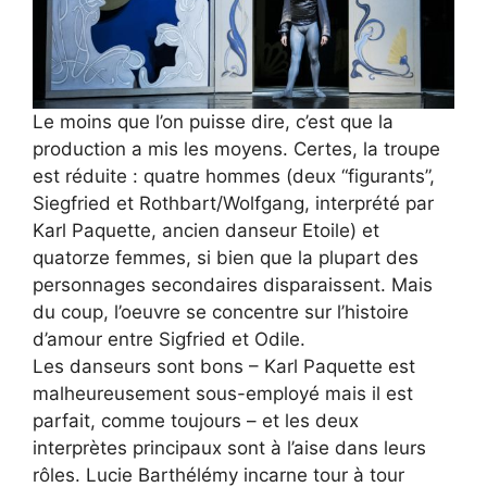
Le moins que l’on puisse dire, c’est que la
production a mis les moyens. Certes, la troupe
est réduite : quatre hommes (deux “figurants”,
Siegfried et Rothbart/Wolfgang, interprété par
Karl Paquette, ancien danseur Etoile) et
quatorze femmes, si bien que la plupart des
personnages secondaires disparaissent. Mais
du coup, l’oeuvre se concentre sur l’histoire
d’amour entre Sigfried et Odile.
Les danseurs sont bons – Karl Paquette est
malheureusement sous-employé mais il est
parfait, comme toujours – et les deux
interprètes principaux sont à l’aise dans leurs
rôles. Lucie Barthélémy incarne tour à tour