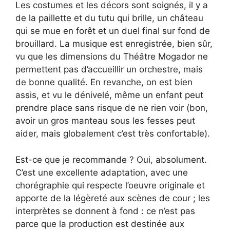
Les costumes et les décors sont soignés, il y a
de la paillette et du tutu qui brille, un château
qui se mue en forêt et un duel final sur fond de
brouillard. La musique est enregistrée, bien sûr,
vu que les dimensions du Théâtre Mogador ne
permettent pas d’accueillir un orchestre, mais
de bonne qualité. En revanche, on est bien
assis, et vu le dénivelé, même un enfant peut
prendre place sans risque de ne rien voir (bon,
avoir un gros manteau sous les fesses peut
aider, mais globalement c’est très confortable).
Est-ce que je recommande ? Oui, absolument.
C’est une excellente adaptation, avec une
chorégraphie qui respecte l’oeuvre originale et
apporte de la légèreté aux scènes de cour ; les
interprètes se donnent à fond : ce n’est pas
parce que la production est destinée aux