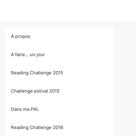
À propos
A faire… un jour
Reading Challenge 2015
Challenge estival 2015
Dans ma PAL
Reading Challenge 2016