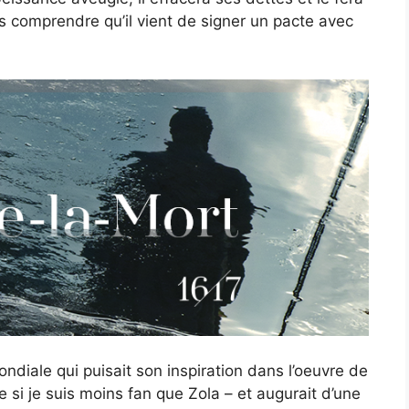
s comprendre qu’il vient de signer un pacte avec
ndiale qui puisait son inspiration dans l’oeuvre de
si je suis moins fan que Zola – et augurait d’une