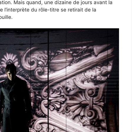
lation. Mais quand, une dizaine de jours avant la
l’interprète du rôle-titre se retirait de la
uille.