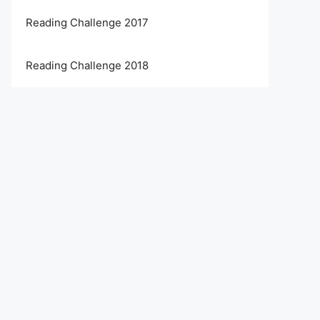
Reading Challenge 2017
Reading Challenge 2018