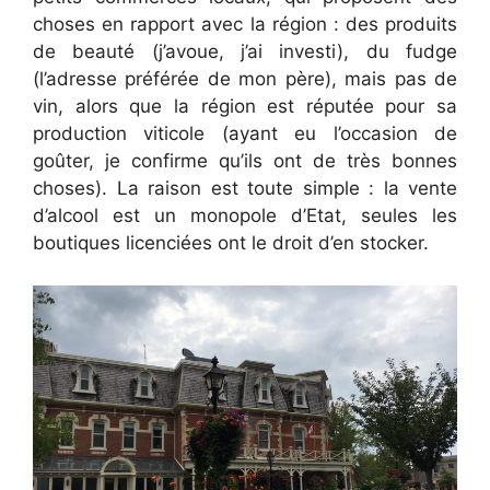
choses en rapport avec la région : des produits
de beauté (j’avoue, j’ai investi), du fudge
(l’adresse préférée de mon père), mais pas de
vin, alors que la région est réputée pour sa
production viticole (ayant eu l’occasion de
goûter, je confirme qu’ils ont de très bonnes
choses). La raison est toute simple : la vente
d’alcool est un monopole d’Etat, seules les
boutiques licenciées ont le droit d’en stocker.