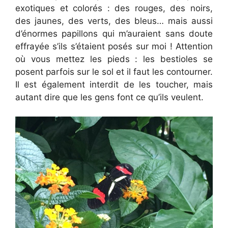
exotiques et colorés : des rouges, des noirs,
des jaunes, des verts, des bleus… mais aussi
d’énormes papillons qui m’auraient sans doute
effrayée s’ils s’étaient posés sur moi ! Attention
où vous mettez les pieds : les bestioles se
posent parfois sur le sol et il faut les contourner.
Il est également interdit de les toucher, mais
autant dire que les gens font ce qu’ils veulent.