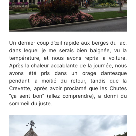
Un dernier coup d’œil rapide aux berges du lac,
dans lequel je me serais bien baignée, vu la
température, et nous avons repris la voiture.
Après la chaleur accablante de la journée, nous
avons été pris dans un orage dantesque
pendant la moitié du retour, tandis que la
Crevette, après avoir proclamé que les Chutes
“ça sent bon” (allez comprendre), a dormi du
sommeil du juste.