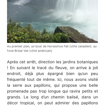
Au premier plan, un bout de Horseshoe Fall (côté canadien), au
fond Bridal Veil (côté américain)
Après cet arrêt, direction les jardins botaniques
! En suivant le tracé du fleuve, on arrive à joli
endroit, déjà plus épargné bien qu’un peu
fréquenté tout de même. Ici, nous avons visité
la serre aux papillons, qui propose une belle
promenade pas trop longue qui ravira petits et
grands. Le long d’un chemin balisé, dans un
décor tropical, on peut admirer des papillons