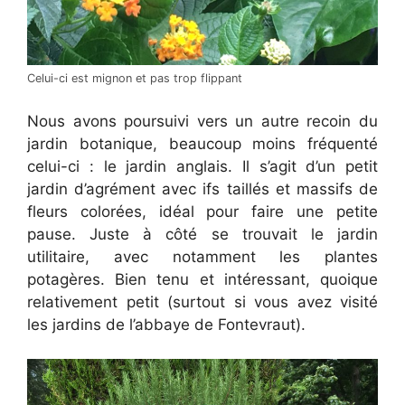
Celui-ci est mignon et pas trop flippant
Nous avons poursuivi vers un autre recoin du
jardin botanique, beaucoup moins fréquenté
celui-ci : le jardin anglais. Il s’agit d’un petit
jardin d’agrément avec ifs taillés et massifs de
fleurs colorées, idéal pour faire une petite
pause. Juste à côté se trouvait le jardin
utilitaire, avec notamment les plantes
potagères. Bien tenu et intéressant, quoique
relativement petit (surtout si vous avez visité
les jardins de l’abbaye de Fontevraut).