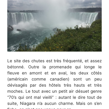
Le site des chutes est très fréquenté, et assez
bétonné. Outre la promenade qui longe le
fleuve en amont et en aval, les deux côtés
(américain comme canadien) sont un peu
dévisagés par des hôtels très hauts et très
moches. Le tout avec un petit air désuet genre
“70’s qui ont mal vieilli” : autant le dire tout de
suite, Niagara n’a aucun charme. Mais on s’en