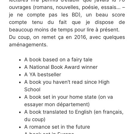
ouvrages (romans, nouvelles, poésie, essais… –
je ne compte pas les BD), un beau score
compte tenu du fait que je dispose de
beaucoup moins de temps pour lire à présent.
Du coup, on remet ça en 2016, avec quelques
aménagements.
A book based on a fairy tale
A National Book Award winner
A YA bestseller
A book you haven’t read since High
School
A book set in your home state (on va
essayer mon département)
A book translated to English (en français,
du coup)
A romance set in the future