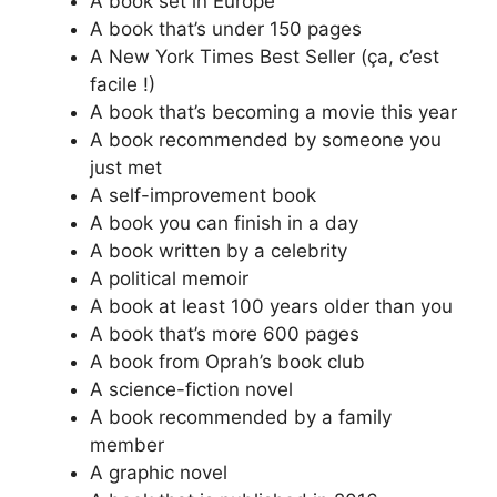
A book set in Europe
A book that’s under 150 pages
A New York Times Best Seller (ça, c’est
facile !)
A book that’s becoming a movie this year
A book recommended by someone you
just met
A self-improvement book
A book you can finish in a day
A book written by a celebrity
A political memoir
A book at least 100 years older than you
A book that’s more 600 pages
A book from Oprah’s book club
A science-fiction novel
A book recommended by a family
member
A graphic novel