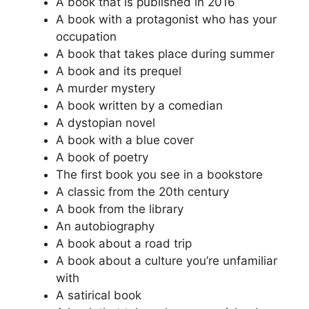
A book that is published in 2016
A book with a protagonist who has your
occupation
A book that takes place during summer
A book and its prequel
A murder mystery
A book written by a comedian
A dystopian novel
A book with a blue cover
A book of poetry
The first book you see in a bookstore
A classic from the 20th century
A book from the library
An autobiography
A book about a road trip
A book about a culture you’re unfamiliar
with
A satirical book