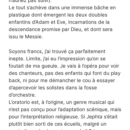
n’auriez pas suivi).
Le tout s’achève dans une immense bâche en
plastique dont émergent les deux doubles
enfantins d’Adam et Eve, incarnations de la
descendance promise par Dieu, et dont sera
issu le Messie.
Soyons francs, j’ai trouvé ça parfaitement
inepte. Limite, j’ai eu l’impression qu’on se
foutait de ma gueule. Je vais à l’opéra pour voir
des chanteurs, pas des enfants qui font du play
back, ni pour me démancher le cou à essayer
d’apercevoir les solistes dans la fosse
d’orchestre.
L’oratorio est, à l’origine, un genre musical qui
n’est pas conçu pour l’adaptation scénique, mais
pour l’interprétation religieuse. Si
Jephta
s’était
plutôt bien sorti de ces écueils, malgré un