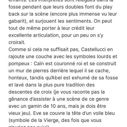
fosse pendant que leurs doubles font du play
back sur la scène (encore plus immense vu leur
gabarit), et surjouent les sentiments. On peut
tout de même porter à leur crédit leur
excellente articulation, pour un peu on s’y
croirait.
Comme si cela ne suffisait pas, Castellucci en
rajoute une couche avec les symboles lourds et
pompeux : Caïn est couronné roi et se construit
un mur de pierres derrière lequel il se cache,
honteux, tandis qu’Abel est exhumé de sa fosse
et lavé dans la plus pure tradition des
descentes de croix (je vous raconte pas la
gênance d’assister à une scène de ce genre
avec un gamin de 10 ans, mais je dois être
vieux jeu). Eve se couvre la tête d’un voile bleu
(symbole de la Vierge, des fois que vous