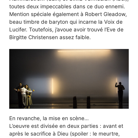
toutes deux impeccables dans ce duo ennemi.
Mention spéciale également à Robert Gleadow,
beau timbre de baryton qui incarne la Voix de
Lucifer. Toutefois, j’avoue avoir trouvé l’Eve de
Birgitte Christensen assez faible.
En revanche, la mise en scène…
L’oeuvre est divisée en deux parties : avant et
après le sacrifice à Dieu (spoiler : le meurtre,