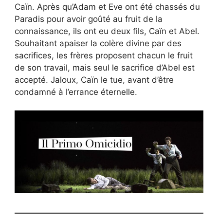
Caïn. Après qu’Adam et Eve ont été chassés du
Paradis pour avoir goûté au fruit de la
connaissance, ils ont eu deux fils, Caïn et Abel.
Souhaitant apaiser la colère divine par des
sacrifices, les frères proposent chacun le fruit
de son travail, mais seul le sacrifice d’Abel est
accepté. Jaloux, Caïn le tue, avant d’être
condamné à l’errance éternelle.