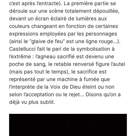
c’est après l’entracte). La première partie se
déroule sur une scène totalement dépouillée,
devant un écran éclairé de lumières aux
couleurs changeant en fonction de certaines
expressions employées par les personnages
(ainsi le “glaive de feu” est une ligne rouge…).
Castellucci fait le pari de la symbolisation à
l’extrême : l’agneau sacrifié est devenu une
poche de sang, le retable renversé figure l’autel
(mais pas tout le temps), le sacrifice est
représenté par une machine à fumée que
l’interprète de la Voix de Dieu éteint ou non
selon l’acceptation ou le rejet… Disons qu’on a
déjà vu plus subtil.