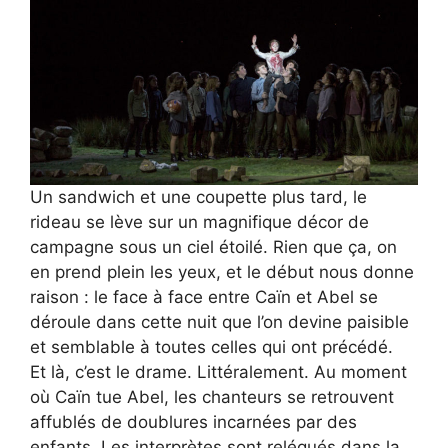
Un sandwich et une coupette plus tard, le
rideau se lève sur un magnifique décor de
campagne sous un ciel étoilé. Rien que ça, on
en prend plein les yeux, et le début nous donne
raison : le face à face entre Caïn et Abel se
déroule dans cette nuit que l’on devine paisible
et semblable à toutes celles qui ont précédé.
Et là, c’est le drame. Littéralement. Au moment
où Caïn tue Abel, les chanteurs se retrouvent
affublés de doublures incarnées par des
enfants. Les interprètes sont relégués dans la