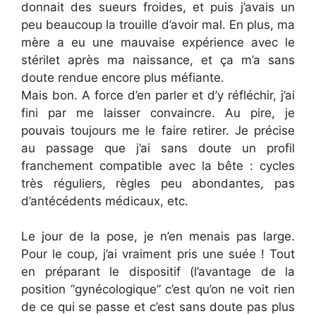
donnait des sueurs froides, et puis j’avais un
peu beaucoup la trouille d’avoir mal. En plus, ma
mère a eu une mauvaise expérience avec le
stérilet après ma naissance, et ça m’a sans
doute rendue encore plus méfiante.
Mais bon. A force d’en parler et d’y réfléchir, j’ai
fini par me laisser convaincre. Au pire, je
pouvais toujours me le faire retirer. Je précise
au passage que j’ai sans doute un profil
franchement compatible avec la bête : cycles
très réguliers, règles peu abondantes, pas
d’antécédents médicaux, etc.
Le jour de la pose, je n’en menais pas large.
Pour le coup, j’ai vraiment pris une suée ! Tout
en préparant le dispositif (l’avantage de la
position “gynécologique” c’est qu’on ne voit rien
de ce qui se passe et c’est sans doute pas plus