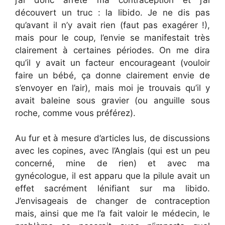
découvert un truc : la libido. Je ne dis pas
qu’avant il n’y avait rien (faut pas exagérer !),
mais pour le coup, l’envie se manifestait très
clairement à certaines périodes. On me dira
qu’il y avait un facteur encourageant (vouloir
faire un bébé, ça donne clairement envie de
s’envoyer en l’air), mais moi je trouvais qu’il y
avait baleine sous gravier (ou anguille sous
roche, comme vous préférez).
Au fur et à mesure d’articles lus, de discussions
avec les copines, avec l’Anglais (qui est un peu
concerné, mine de rien) et avec ma
gynécologue, il est apparu que la pilule avait un
effet sacrément lénifiant sur ma libido.
J’envisageais de changer de contraception
mais, ainsi que me l’a fait valoir le médecin, le