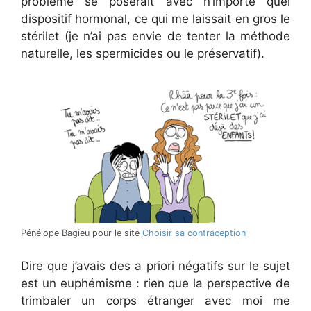
problème se poserait avec n’importe quel
dispositif hormonal, ce qui me laissait en gros le
stérilet (je n’ai pas envie de tenter la méthode
naturelle, les spermicides ou le préservatif).
Pénélope Bagieu pour le site
Choisir sa contraception
Dire que j’avais des a priori négatifs sur le sujet
est un euphémisme : rien que la perspective de
trimbaler un corps étranger avec moi me