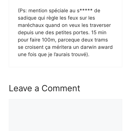
(Ps: mention spéciale au s***** de
sadique qui règle les feux sur les
maréchaux quand on veux les traverser
depuis une des petites portes. 15 min
pour faire 100m, parceque deux trams
se croisent ça méritera un darwin award
une fois que je l’aurais trouvé).
Leave a Comment
Comment