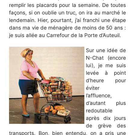
remplir les placards pour la semaine. De toutes
façons, si on oublie un truc, on ira au marché le
lendemain. Hier, pourtant, j’ai franchi une étape
dans ma vie de ménagère de moins de 50 ans :
je suis allée au Carrefour de la Porte d’Auteuil.
Sur une idée de
N-Chat (encore
lui), je me suis
levée à point
d’heure pour
éviter
l’affluence,
d’autant plus
redoutable
après dix jours
de grève des
transports. Bon, bien entendu, on a pris une