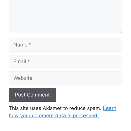
Name
Email
Website
This site uses Akismet to reduce spam.
Learn
how your comment data is processed.