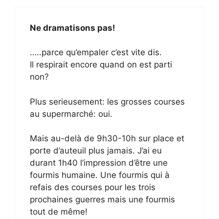
Ne dramatisons pas!
…..parce qu’empaler c’est vite dis.
Il respirait encore quand on est parti
non?
Plus serieusement: les grosses courses
au supermarché: oui.
Mais au-delà de 9h30-10h sur place et
porte d’auteuil plus jamais. J’ai eu
durant 1h40 l’impression d’être une
fourmis humaine. Une fourmis qui à
refais des courses pour les trois
prochaines guerres mais une fourmis
tout de même!