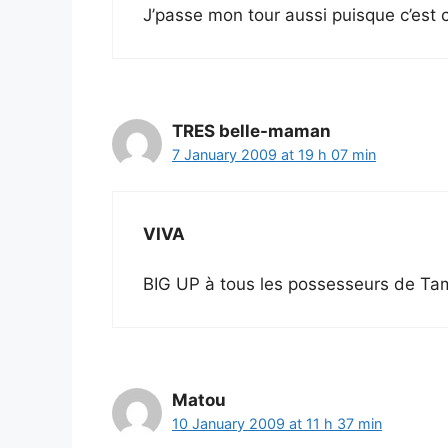
J’passe mon tour aussi puisque c’est
TRES belle-maman
7 January 2009 at 19 h 07 min
VIVA
BIG UP à tous les possesseurs de Tam
Matou
10 January 2009 at 11 h 37 min