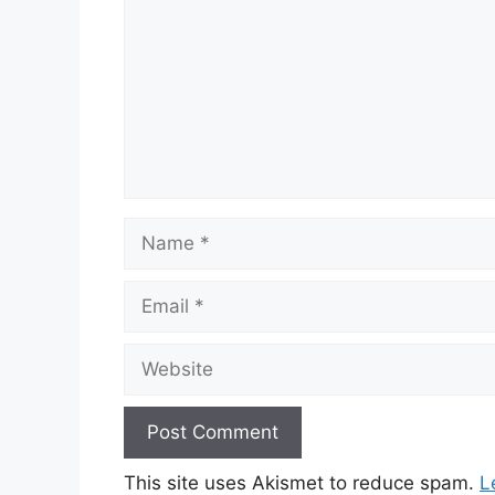
Name
Email
Website
This site uses Akismet to reduce spam.
L