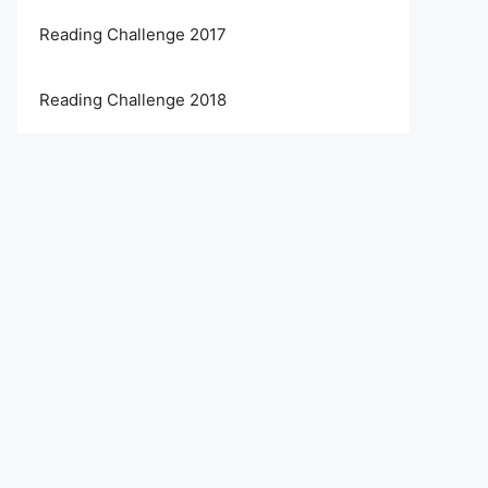
Reading Challenge 2017
Reading Challenge 2018