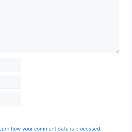
earn how your comment data is processed.