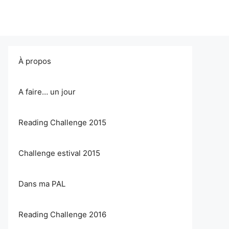
À propos
A faire… un jour
Reading Challenge 2015
Challenge estival 2015
Dans ma PAL
Reading Challenge 2016