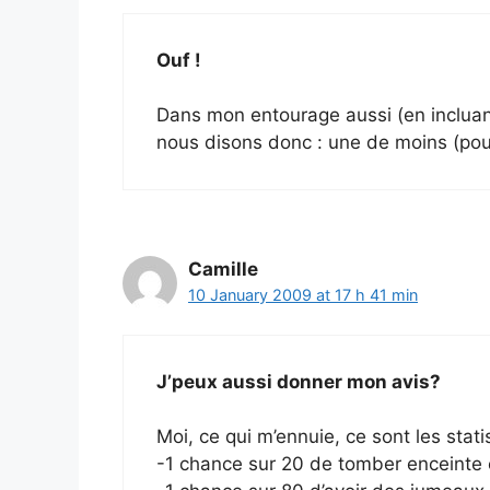
Ouf !
Dans mon entourage aussi (en incluant
nous disons donc : une de moins (pour 
Camille
10 January 2009 at 17 h 41 min
J’peux aussi donner mon avis?
Moi, ce qui m’ennuie, ce sont les stati
-1 chance sur 20 de tomber enceinte 