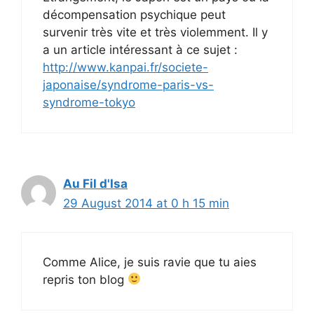
décompensation psychique peut
survenir très vite et très violemment. Il y
a un article intéressant à ce sujet :
http://www.kanpai.fr/societe-
japonaise/syndrome-paris-vs-
syndrome-tokyo
Au Fil d'Isa
29 August 2014 at 0 h 15 min
Comme Alice, je suis ravie que tu aies
repris ton blog