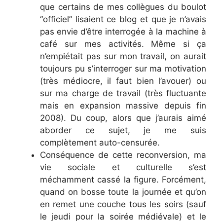
que certains de mes collègues du boulot
“officiel” lisaient ce blog et que je n’avais
pas envie d’être interrogée à la machine à
café sur mes activités. Même si ça
n’empiétait pas sur mon travail, on aurait
toujours pu s’interroger sur ma motivation
(très médiocre, il faut bien l’avouer) ou
sur ma charge de travail (très fluctuante
mais en expansion massive depuis fin
2008). Du coup, alors que j’aurais aimé
aborder ce sujet, je me suis
complètement auto-censurée.
Conséquence de cette reconversion, ma
vie sociale et culturelle s’est
méchamment cassé la figure. Forcément,
quand on bosse toute la journée et qu’on
en remet une couche tous les soirs (sauf
le jeudi pour la soirée médiévale) et le