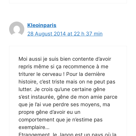
Kleoinparis
28 August 2014 at 22 h 37 min
Moi aussi je suis bien contente d’avoir
repris même si ça recommence à me
triturer le cerveau ! Pour la dernière
histoire, c’est triste mais on ne peut pas
lutter. Je crois qu’une certaine gêne
s’est instaurée, gêne de mon amie parce
que je l’ai vue perdre ses moyens, ma
propre gêne d’avoir eu un
comportement que je n’estime pas
exemplaire…
Etrangement, le Japon est un pays où la