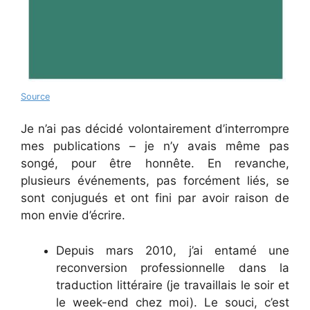
Source
Je n’ai pas décidé volontairement d’interrompre
mes publications – je n’y avais même pas
songé, pour être honnête. En revanche,
plusieurs événements, pas forcément liés, se
sont conjugués et ont fini par avoir raison de
mon envie d’écrire.
Depuis mars 2010, j’ai entamé une
reconversion professionnelle dans la
traduction littéraire (je travaillais le soir et
le week-end chez moi). Le souci, c’est