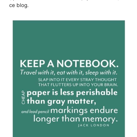
ce blog.