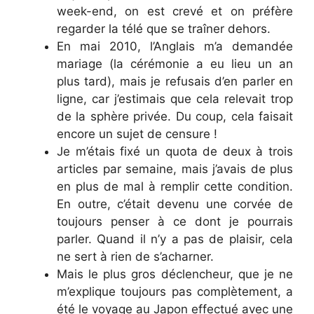
week-end, on est crevé et on préfère
regarder la télé que se traîner dehors.
En mai 2010, l’Anglais m’a demandée
mariage (la cérémonie a eu lieu un an
plus tard), mais je refusais d’en parler en
ligne, car j’estimais que cela relevait trop
de la sphère privée. Du coup, cela faisait
encore un sujet de censure !
Je m’étais fixé un quota de deux à trois
articles par semaine, mais j’avais de plus
en plus de mal à remplir cette condition.
En outre, c’était devenu une corvée de
toujours penser à ce dont je pourrais
parler. Quand il n’y a pas de plaisir, cela
ne sert à rien de s’acharner.
Mais le plus gros déclencheur, que je ne
m’explique toujours pas complètement, a
été le voyage au Japon effectué avec une