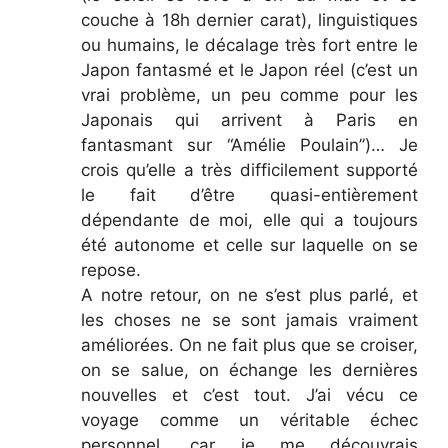
couche à 18h dernier carat), linguistiques
ou humains, le décalage très fort entre le
Japon fantasmé et le Japon réel (c’est un
vrai problème, un peu comme pour les
Japonais qui arrivent à Paris en
fantasmant sur “Amélie Poulain”)… Je
crois qu’elle a très difficilement supporté
le fait d’être quasi-entièrement
dépendante de moi, elle qui a toujours
été autonome et celle sur laquelle on se
repose.
A notre retour, on ne s’est plus parlé, et
les choses ne se sont jamais vraiment
améliorées. On ne fait plus que se croiser,
on se salue, on échange les dernières
nouvelles et c’est tout. J’ai vécu ce
voyage comme un véritable échec
personnel, car je me découvrais