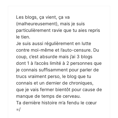
Les blogs, ça vient, ça va
(malheureusement), mais je suis
particulièrement ravie que tu aies repris
le tien.
Je suis aussi régulièrement en lutte
contre moi-même et l’auto-censure. Du
coup, c’est absurde mais j’ai 3 blogs
dont 1 à l’accès limité à 2 personnes que
je connais suffisamment pour parler de
trucs vraiment perso, le blog que tu
connais et un dernier de chroniques,
que je vais fermer bientôt pour cause de
manque de temps de cerveau.
Ta dernière histoire m’a fendu le cœur
=/