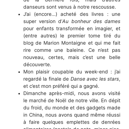
danseurs sont venus à notre rescousse.
J’ai (encore…) acheté des livres : une
super version d’
Au bonheur des dames
pour enfants transformée en imagier, et
(entre autres) le premier tome tiré du
blog de Marion Montaigne et qui me fait
rire comme une baleine. Ce n’est pas
nouveau, certes, mais c’est une belle
découverte.
Mon plaisir coupable du week-end : j’ai
regardé la finale de
Danse avec les stars
,
et c’est mon préféré qui a gagné.
Dimanche après-midi, nous avons visité
le marché de Noël de notre ville. En dépit
du froid, du monde et des gadgets made
in China, nous avons quand même réussi
à faire quelques emplettes de denrées