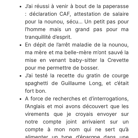
J’ai réussi à venir à bout de la paperasse
: déclaration CAF, attestation de salaire
pour la nounou, sécu… Un petit pas pour
l’homme mais un grand pas pour ma
tranquillité d’esprit.
En dépit de l’arrêt maladie de la nounou,
ma mère et ma belle-mère m’ont sauvé la
mise en venant baby-sitter la Crevette
pour me permettre de bosser.
J’ai testé la recette du gratin de courge
spaghetti de Guillaume Long, et c’était
fort bon.
A force de recherches et d’interrogations,
l’Anglais et moi avons découvert que les
virements que je croyais envoyer sur
notre compte joint arrivaient sur un
compte à mon nom qui ne sert qu’à
alimenter un type d’épargne dans une