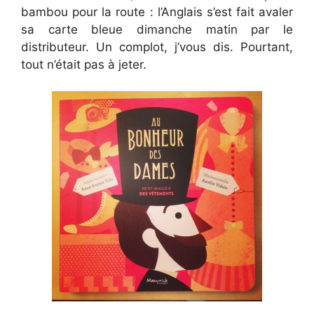
bambou pour la route : l’Anglais s’est fait avaler
sa carte bleue dimanche matin par le
distributeur. Un complot, j’vous dis. Pourtant,
tout n’était pas à jeter.