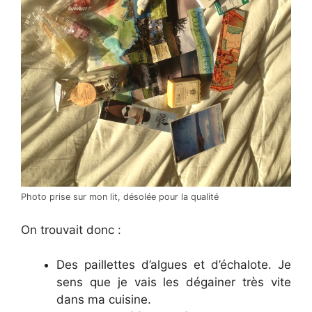
Photo prise sur mon lit, désolée pour la qualité
On trouvait donc :
Des paillettes d’algues et d’échalote. Je
sens que je vais les dégainer très vite
dans ma cuisine.