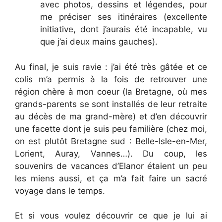
avec photos, dessins et légendes, pour
me préciser ses itinéraires (excellente
initiative, dont j’aurais été incapable, vu
que j’ai deux mains gauches).
Au final, je suis ravie : j’ai été très gâtée et ce
colis m’a permis à la fois de retrouver une
région chère à mon coeur (la Bretagne, où mes
grands-parents se sont installés de leur retraite
au décès de ma grand-mère) et d’en découvrir
une facette dont je suis peu familière (chez moi,
on est plutôt Bretagne sud : Belle-Isle-en-Mer,
Lorient, Auray, Vannes…). Du coup, les
souvenirs de vacances d’Elanor étaient un peu
les miens aussi, et ça m’a fait faire un sacré
voyage dans le temps.
Et si vous voulez découvrir ce que je lui ai