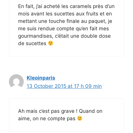
En fait, j’ai acheté les caramels près d’un
mois avant les sucettes aux fruits et en
mettant une touche finale au paquet, je
me suis rendue compte qu’en fait mes
gourmandises, c’était une double dose
de sucettes
Kleoinparis
13 October 2015 at 17 h 09 min
Ah mais c’est pas grave ! Quand on
aime, on ne compte pas