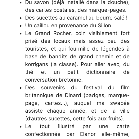
Du savon (déjà installé dans la douche),
des cartes postales, des marque-pages.
Des sucettes au caramel au beurre salé !
Un caillou en provenance du Sillon.
Le Grand Rocher, coin visiblement fort
prisé des locaux mais assez peu des
touristes, et qui fourmille de légendes à
base de bandits de grand chemin et de
korrigans (la classe). Pour aller avec, du
thé et un petit dictionnaire de
conversation bretonne.
Des souvenirs du festival du film
britannique de Dinard (badges, marque-
page, cartes…), auquel ma swapée
assiste chaque année, et de la ville
(d’autres sucettes, cette fois aux fruits).
Le tout illustré par une carte
confectionnée par Elanor elle-même,