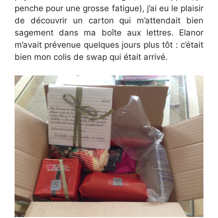
penche pour une grosse fatigue), j’ai eu le plaisir
de découvrir un carton qui m’attendait bien
sagement dans ma boîte aux lettres. Elanor
m’avait prévenue quelques jours plus tôt : c’était
bien mon colis de swap qui était arrivé.