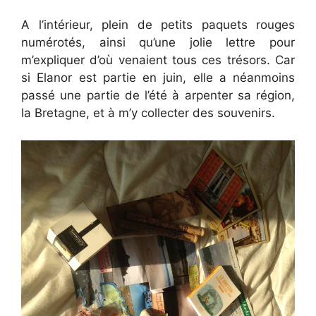
A l’intérieur, plein de petits paquets rouges
numérotés, ainsi qu’une jolie lettre pour
m’expliquer d’où venaient tous ces trésors. Car
si Elanor est partie en juin, elle a néanmoins
passé une partie de l’été à arpenter sa région,
la Bretagne, et à m’y collecter des souvenirs.