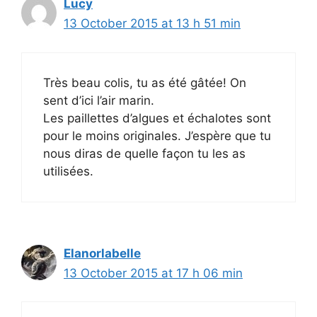
Lucy
13 October 2015 at 13 h 51 min
Très beau colis, tu as été gâtée! On
sent d’ici l’air marin.
Les paillettes d’algues et échalotes sont
pour le moins originales. J’espère que tu
nous diras de quelle façon tu les as
utilisées.
Elanorlabelle
13 October 2015 at 17 h 06 min