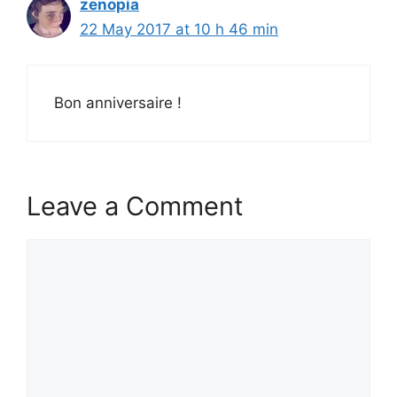
zenopia
22 May 2017 at 10 h 46 min
Bon anniversaire !
Leave a Comment
Comment