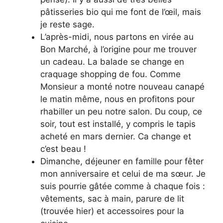
pâtisseries bio qui me font de l’œil, mais
je reste sage.
L’après-midi, nous partons en virée au
Bon Marché, à l’origine pour me trouver
un cadeau. La balade se change en
craquage shopping de fou. Comme
Monsieur a monté notre nouveau canapé
le matin même, nous en profitons pour
rhabiller un peu notre salon. Du coup, ce
soir, tout est installé, y compris le tapis
acheté en mars dernier. Ca change et
c’est beau !
Dimanche, déjeuner en famille pour fêter
mon anniversaire et celui de ma sœur. Je
suis pourrie gâtée comme à chaque fois :
vêtements, sac à main, parure de lit
(trouvée hier) et accessoires pour la