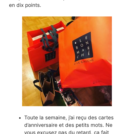
en dix points.
Toute la semaine, j’ai reçu des cartes
d’anniversaire et des petits mots. Ne
vous excusez pas du retard, ça fait