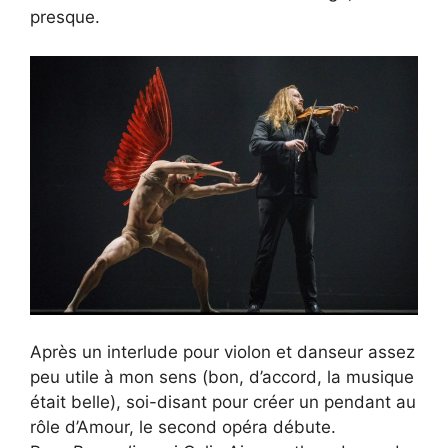
presque.
Après un interlude pour violon et danseur assez
peu utile à mon sens (bon, d’accord, la musique
était belle), soi-disant pour créer un pendant au
rôle d’Amour, le second opéra débute.