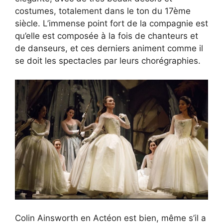
costumes, totalement dans le ton du 17ème
siècle. L’immense point fort de la compagnie est
qu’elle est composée à la fois de chanteurs et
de danseurs, et ces derniers animent comme il
se doit les spectacles par leurs chorégraphies.
Colin Ainsworth en Actéon est bien, même s’il a