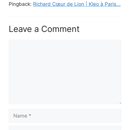
Pingback:
Richard Cœur de Lion | Kleo à Paris...
Leave a Comment
Comment
Name
Email