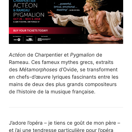
Actéon
de Charpentier et
Pygmalion
de
Rameau. Ces fameux mythes grecs, extraits
des
Métamorphoses
d’Ovide, se transforment
en chefs-d’œuvre lyriques fascinants entre les
mains de deux des plus grands compositeurs
de l’histoire de la musique française.
J’adore l’opéra – je tiens ce goût de mon père –
et j’ai une tendresse particulière pour l’opéra