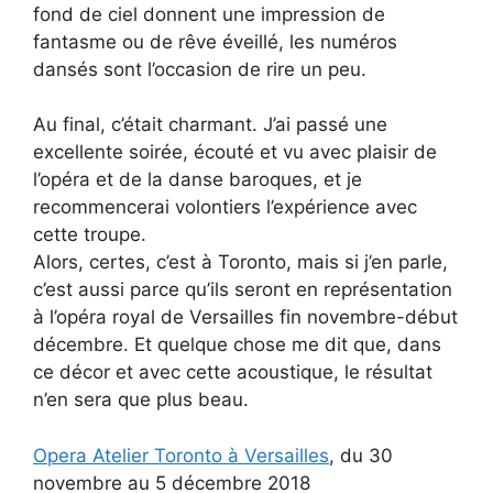
fond de ciel donnent une impression de
fantasme ou de rêve éveillé, les numéros
dansés sont l’occasion de rire un peu.
Au final, c’était charmant. J’ai passé une
excellente soirée, écouté et vu avec plaisir de
l’opéra et de la danse baroques, et je
recommencerai volontiers l’expérience avec
cette troupe.
Alors, certes, c’est à Toronto, mais si j’en parle,
c’est aussi parce qu’ils seront en représentation
à l’opéra royal de Versailles fin novembre-début
décembre. Et quelque chose me dit que, dans
ce décor et avec cette acoustique, le résultat
n’en sera que plus beau.
Opera Atelier Toronto à Versailles
, du 30
novembre au 5 décembre 2018