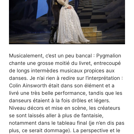
Musicalement, c’est un peu bancal : Pygmalion
chante une grosse moitié du livret, entrecoupé
de longs intermèdes musicaux propices aux
danses. Je n’ai rien à redire sur l’interprétation :
Colin Ainsworth était dans son élément et a
livré une très belle performance, tandis que les
danseurs étaient à la fois drôles et légers.
Niveau décors et mise en scène, les créateurs
se sont laissés aller à plus de fantaisie,
notamment dans le tableau final (je n’en dis pas
plus, ce serait dommage). La perspective et le