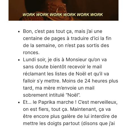
Bon, c’est pas tout ça, mais j’ai une
centaine de pages à traduire d’ici la fin
de la semaine, on n’est pas sortis des
ronces.
Lundi soir, je dis à Monsieur qu’on va
sans doute bientôt recevoir le mail
réclamant les listes de Noël et qu’il va
falloir s’y mettre. Moins de 24 heures plus
tard, ma mère m’envoie un mail
sobrement intitulé “Noël”.
Et… le Paprika marche ! C’est merveilleux,
on est fiers, tout ça. Maintenant, ça va
être encore plus galère de lui interdire de
mettre les doigts partout (disons que j’ai