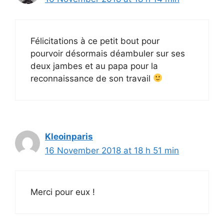
Félicitations à ce petit bout pour
pourvoir désormais déambuler sur ses
deux jambes et au papa pour la
reconnaissance de son travail
Kleoinparis
16 November 2018 at 18 h 51 min
Merci pour eux !