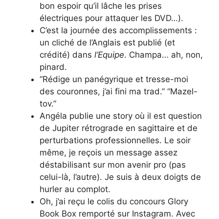
bon espoir qu’il lâche les prises
électriques pour attaquer les DVD…).
C’est la journée des accomplissements :
un cliché de l’Anglais est publié (et
crédité) dans
l’Equipe
. Champa… ah, non,
pinard.
“Rédige un panégyrique et tresse-moi
des couronnes, j’ai fini ma trad.” “Mazel-
tov.”
Angéla publie une story où il est question
de Jupiter rétrograde en sagittaire et de
perturbations professionnelles. Le soir
même, je reçois un message assez
déstabilisant sur mon avenir pro (pas
celui-là, l’autre). Je suis à deux doigts de
hurler au complot.
Oh, j’ai reçu le colis du concours Glory
Book Box remporté sur Instagram. Avec