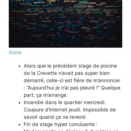
Source
Alors que le précédent stage de piscine
de la Crevette n’avait pas super bien
démarré, celle-ci est fière de m’annoncer
: “Aujourd’hui je n’ai pas pleuré !” Quelque
part, ça m’arrange.
Incendie dans le quartier mercredi.
Coupure d’Internet jeudi. Impossible de
savoir quand ça va revenir.
Fin de stage hyper concluante :