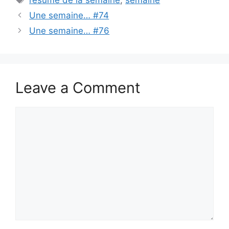
Une semaine… #74
Une semaine… #76
Leave a Comment
Comment