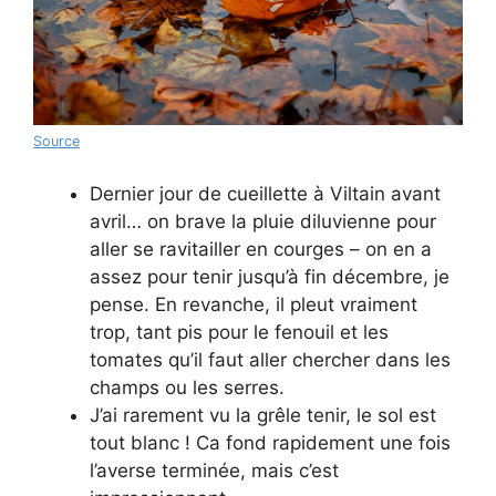
Source
Dernier jour de cueillette à Viltain avant
avril… on brave la pluie diluvienne pour
aller se ravitailler en courges – on en a
assez pour tenir jusqu’à fin décembre, je
pense. En revanche, il pleut vraiment
trop, tant pis pour le fenouil et les
tomates qu’il faut aller chercher dans les
champs ou les serres.
J’ai rarement vu la grêle tenir, le sol est
tout blanc ! Ca fond rapidement une fois
l’averse terminée, mais c’est