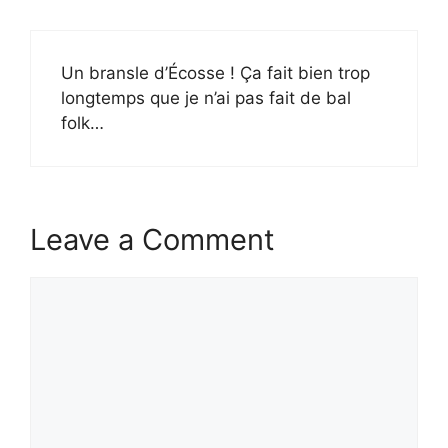
Un bransle d’Écosse ! Ça fait bien trop
longtemps que je n’ai pas fait de bal
folk…
Leave a Comment
Comment