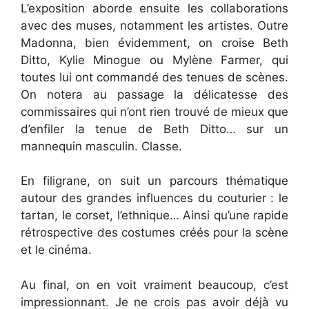
L’exposition aborde ensuite les collaborations
avec des muses, notamment les artistes. Outre
Madonna, bien évidemment, on croise Beth
Ditto, Kylie Minogue ou Mylène Farmer, qui
toutes lui ont commandé des tenues de scènes.
On notera au passage la délicatesse des
commissaires qui n’ont rien trouvé de mieux que
d’enfiler la tenue de Beth Ditto… sur un
mannequin masculin. Classe.
En filigrane, on suit un parcours thématique
autour des grandes influences du couturier : le
tartan, le corset, l’ethnique… Ainsi qu’une rapide
rétrospective des costumes créés pour la scène
et le cinéma.
Au final, on en voit vraiment beaucoup, c’est
impressionnant. Je ne crois pas avoir déjà vu