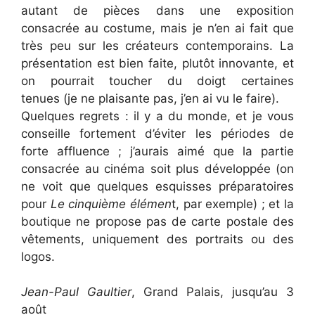
autant de pièces dans une exposition
consacrée au costume, mais je n’en ai fait que
très peu sur les créateurs contemporains. La
présentation est bien faite, plutôt innovante, et
on pourrait toucher du doigt certaines
tenues (je ne plaisante pas, j’en ai vu le faire).
Quelques regrets : il y a du monde, et je vous
conseille fortement d’éviter les périodes de
forte affluence ; j’aurais aimé que la partie
consacrée au cinéma soit plus développée (on
ne voit que quelques esquisses préparatoires
pour
Le cinquième élémen
t, par exemple) ; et la
boutique ne propose pas de carte postale des
vêtements, uniquement des portraits ou des
logos.
Jean-Paul Gaultier
, Grand Palais, jusqu’au 3
août