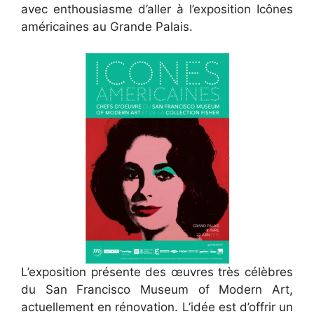
avec enthousiasme d’aller à l’exposition Icônes
américaines au Grande Palais.
L’exposition présente des œuvres très célèbres
du San Francisco Museum of Modern Art,
actuellement en rénovation. L’idée est d’offrir un