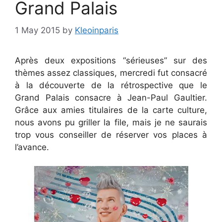
Grand Palais
1 May 2015
by
Kleoinparis
Après deux expositions “sérieuses” sur des
thèmes assez classiques, mercredi fut consacré
à la découverte de la rétrospective que le
Grand Palais consacre à Jean-Paul Gaultier.
Grâce aux amies titulaires de la carte culture,
nous avons pu griller la file, mais je ne saurais
trop vous conseiller de réserver vos places à
l’avance.