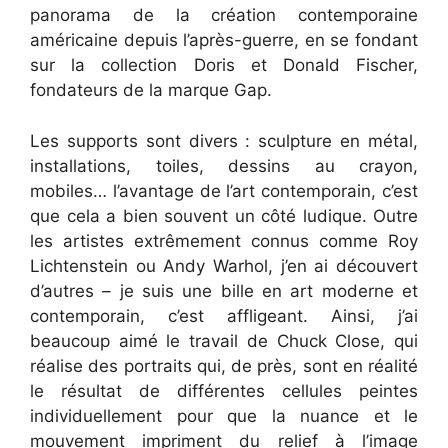
panorama de la création contemporaine
américaine depuis l’après-guerre, en se fondant
sur la collection Doris et Donald Fischer,
fondateurs de la marque Gap.
Les supports sont divers : sculpture en métal,
installations, toiles, dessins au crayon,
mobiles… l’avantage de l’art contemporain, c’est
que cela a bien souvent un côté ludique. Outre
les artistes extrêmement connus comme Roy
Lichtenstein ou Andy Warhol, j’en ai découvert
d’autres – je suis une bille en art moderne et
contemporain, c’est affligeant. Ainsi, j’ai
beaucoup aimé le travail de Chuck Close, qui
réalise des portraits qui, de près, sont en réalité
le résultat de différentes cellules peintes
individuellement pour que la nuance et le
mouvement impriment du relief à l’image