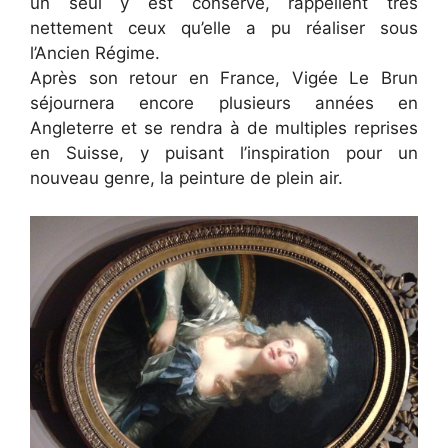
un seul y est conservé, rappellent très
nettement ceux qu’elle a pu réaliser sous
l’Ancien Régime.
Après son retour en France, Vigée Le Brun
séjournera encore plusieurs années en
Angleterre et se rendra à de multiples reprises
en Suisse, y puisant l’inspiration pour un
nouveau genre, la peinture de plein air.