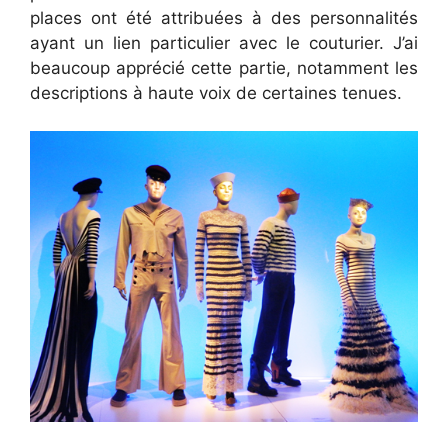
places ont été attribuées à des personnalités
ayant un lien particulier avec le couturier. J’ai
beaucoup apprécié cette partie, notamment les
descriptions à haute voix de certaines tenues.