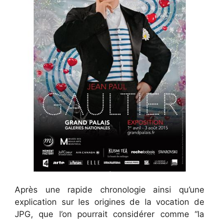
Après une rapide chronologie ainsi qu’une
explication sur les origines de la vocation de
JPG, que l’on pourrait considérer comme “la