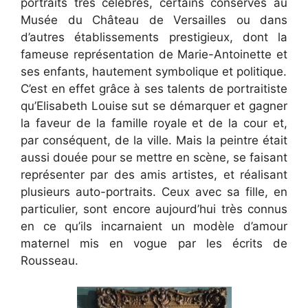
portraits très célèbres, certains conservés au
Musée du Château de Versailles ou dans
d’autres établissements prestigieux, dont la
fameuse représentation de Marie-Antoinette et
ses enfants, hautement symbolique et politique.
C’est en effet grâce à ses talents de portraitiste
qu’Elisabeth Louise sut se démarquer et gagner
la faveur de la famille royale et de la cour et,
par conséquent, de la ville. Mais la peintre était
aussi douée pour se mettre en scène, se faisant
représenter par des amis artistes, et réalisant
plusieurs auto-portraits. Ceux avec sa fille, en
particulier, sont encore aujourd’hui très connus
en ce qu’ils incarnaient un modèle d’amour
maternel mis en vogue par les écrits de
Rousseau.