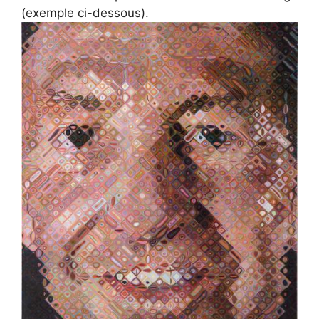
(exemple ci-dessous).