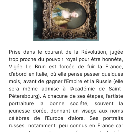
Prise dans le courant de la Révolution, jugée
trop proche du pouvoir royal pour être honnête,
Vigée Le Brun est forcée de fuir la France,
d’abord en Italie, où elle pense passer quelques
mois, avant de gagner l’Empire et la Russie (elle
sera même admise à l’Académie de Saint-
Pétersbourg). A chacune de ses étapes, l’artiste
portraiture la bonne société, souvent la
jeunesse dorée, donnant un visage aux noms
célèbres de l’Europe d’alors. Ses portraits
russes, notamment, peu connus en France car