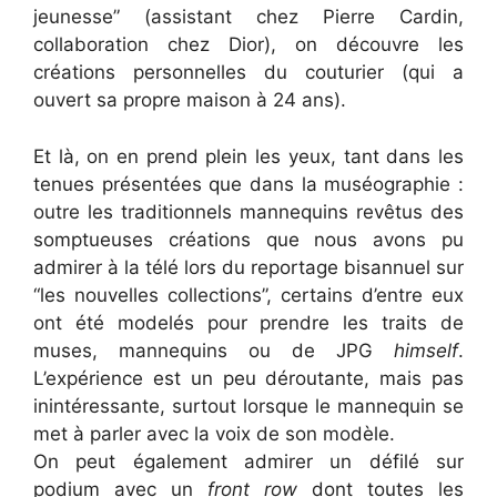
jeunesse” (assistant chez Pierre Cardin,
collaboration chez Dior), on découvre les
créations personnelles du couturier (qui a
ouvert sa propre maison à 24 ans).
Et là, on en prend plein les yeux, tant dans les
tenues présentées que dans la muséographie :
outre les traditionnels mannequins revêtus des
somptueuses créations que nous avons pu
admirer à la télé lors du reportage bisannuel sur
“les nouvelles collections”, certains d’entre eux
ont été modelés pour prendre les traits de
muses, mannequins ou de JPG
himself
.
L’expérience est un peu déroutante, mais pas
inintéressante, surtout lorsque le mannequin se
met à parler avec la voix de son modèle.
On peut également admirer un défilé sur
podium avec un
front row
dont toutes les