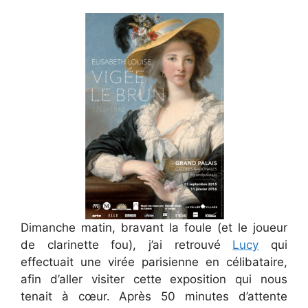
Dimanche matin, bravant la foule (et le joueur
de clarinette fou), j’ai retrouvé
Lucy
qui
effectuait une virée parisienne en célibataire,
afin d’aller visiter cette exposition qui nous
tenait à cœur. Après 50 minutes d’attente