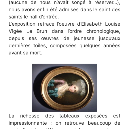
(aucune de nous n’avait songé à réserver…),
nous avons enfin été admises dans le saint des
saints le hall d’entrée.
L’exposition retrace l’oeuvre d’Elisabeth Louise
Vigée Le Brun dans l’ordre chronologique,
depuis ses œuvres de jeunesse jusqu’aux
dernières toiles, composées quelques années
avant sa mort.
La richesse des tableaux exposées est
impressionnante : on retrouve beaucoup de