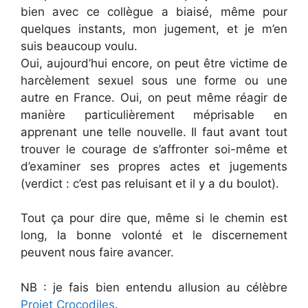
bien avec ce collègue a biaisé, même pour
quelques instants, mon jugement, et je m’en
suis beaucoup voulu.
Oui, aujourd’hui encore, on peut être victime de
harcèlement sexuel sous une forme ou une
autre en France. Oui, on peut même réagir de
manière particulièrement méprisable en
apprenant une telle nouvelle. Il faut avant tout
trouver le courage de s’affronter soi-même et
d’examiner ses propres actes et jugements
(verdict : c’est pas reluisant et il y a du boulot).
Tout ça pour dire que, même si le chemin est
long, la bonne volonté et le discernement
peuvent nous faire avancer.
NB : je fais bien entendu allusion au célèbre
Projet Crocodiles
.