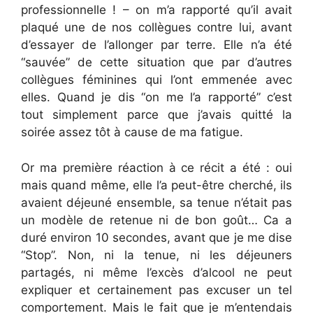
professionnelle ! – on m’a rapporté qu’il avait
plaqué une de nos collègues contre lui, avant
d’essayer de l’allonger par terre. Elle n’a été
“sauvée” de cette situation que par d’autres
collègues féminines qui l’ont emmenée avec
elles. Quand je dis “on me l’a rapporté” c’est
tout simplement parce que j’avais quitté la
soirée assez tôt à cause de ma fatigue.
Or ma première réaction à ce récit a été : oui
mais quand même, elle l’a peut-être cherché, ils
avaient déjeuné ensemble, sa tenue n’était pas
un modèle de retenue ni de bon goût… Ca a
duré environ 10 secondes, avant que je me dise
“Stop”. Non, ni la tenue, ni les déjeuners
partagés, ni même l’excès d’alcool ne peut
expliquer et certainement pas excuser un tel
comportement. Mais le fait que je m’entendais