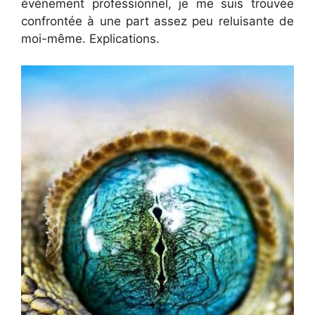
événement professionnel, je me suis trouvée
confrontée à une part assez peu reluisante de
moi-même. Explications.