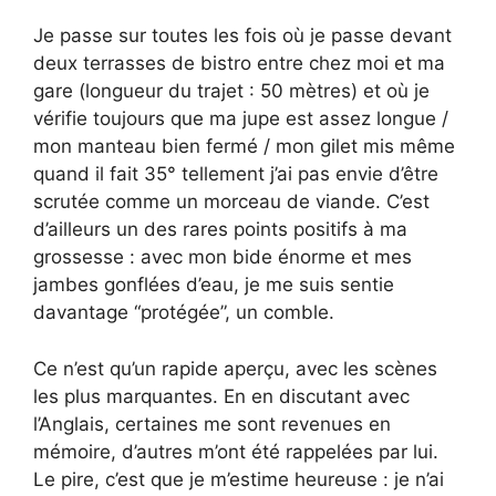
Je passe sur toutes les fois où je passe devant
deux terrasses de bistro entre chez moi et ma
gare (longueur du trajet : 50 mètres) et où je
vérifie toujours que ma jupe est assez longue /
mon manteau bien fermé / mon gilet mis même
quand il fait 35° tellement j’ai pas envie d’être
scrutée comme un morceau de viande. C’est
d’ailleurs un des rares points positifs à ma
grossesse : avec mon bide énorme et mes
jambes gonflées d’eau, je me suis sentie
davantage “protégée”, un comble.
Ce n’est qu’un rapide aperçu, avec les scènes
les plus marquantes. En en discutant avec
l’Anglais, certaines me sont revenues en
mémoire, d’autres m’ont été rappelées par lui.
Le pire, c’est que je m’estime heureuse : je n’ai