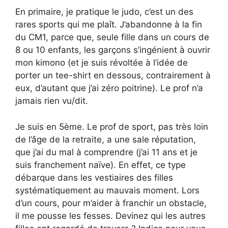
En primaire, je pratique le judo, c’est un des
rares sports qui me plaît. J’abandonne à la fin
du CM1, parce que, seule fille dans un cours de
8 ou 10 enfants, les garçons s’ingénient à ouvrir
mon kimono (et je suis révoltée à l’idée de
porter un tee-shirt en dessous, contrairement à
eux, d’autant que j’ai zéro poitrine). Le prof n’a
jamais rien vu/dit.
Je suis en 5ème. Le prof de sport, pas très loin
de l’âge de la retraite, a une sale réputation,
que j’ai du mal à comprendre (j’ai 11 ans et je
suis franchement naïve). En effet, ce type
débarque dans les vestiaires des filles
systématiquement au mauvais moment. Lors
d’un cours, pour m’aider à franchir un obstacle,
il me pousse les fesses. Devinez qui les autres