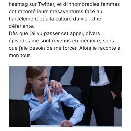
hashtag sur Twitter, et d’innombrables femmes
ont raconté leurs mésaventures face au
harcèlement et à la culture du viol. Une
déferlante.
Dès que j’ai vu passer cet appel, divers
épisodes me sont revenus en mémoire, sans
que j’aie besoin de me forcer. Alors je raconte à
mon tour.