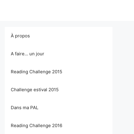
À propos
A faire… un jour
Reading Challenge 2015
Challenge estival 2015
Dans ma PAL
Reading Challenge 2016