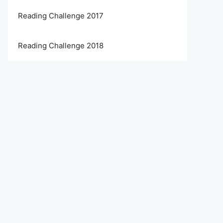
Reading Challenge 2017
Reading Challenge 2018