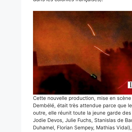
Cette nouvelle production, mise en scène
Dembélé, était très attendue parce que le 
outre, elle réunit toute la jeune garde de
Jodie Devos, Julie Fuchs, Stanislas de B
Duhamel, Florian Sempey, Mathias Vidal),