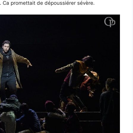
e). Ca promettait de dépoussiérer sévère.