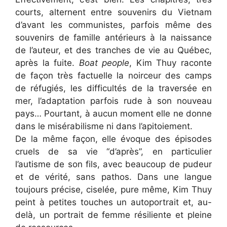
courts, alternent entre souvenirs du Vietnam
d’avant les communistes, parfois même des
souvenirs de famille antérieurs à la naissance
de l’auteur, et des tranches de vie au Québec,
après la fuite.
Boat people
, Kim Thuy raconte
de façon très factuelle la noirceur des camps
de réfugiés, les difficultés de la traversée en
mer, l’adaptation parfois rude à son nouveau
pays… Pourtant, à aucun moment elle ne donne
dans le misérabilisme ni dans l’apitoiement.
De la même façon, elle évoque des épisodes
cruels de sa vie “d’après”, en particulier
l’autisme de son fils, avec beaucoup de pudeur
et de vérité, sans pathos. Dans une langue
toujours précise, ciselée, pure même, Kim Thuy
peint à petites touches un autoportrait et, au-
delà, un portrait de femme résiliente et pleine