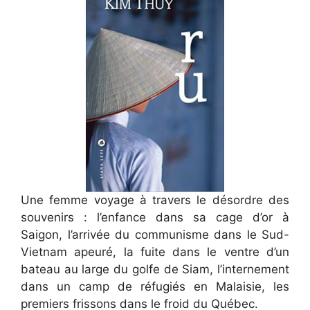
Une femme voyage à travers le désordre des
souvenirs : l’enfance dans sa cage d’or à
Saigon, l’arrivée du communisme dans le Sud-
Vietnam apeuré, la fuite dans le ventre d’un
bateau au large du golfe de Siam, l’internement
dans un camp de réfugiés en Malaisie, les
premiers frissons dans le froid du Québec.