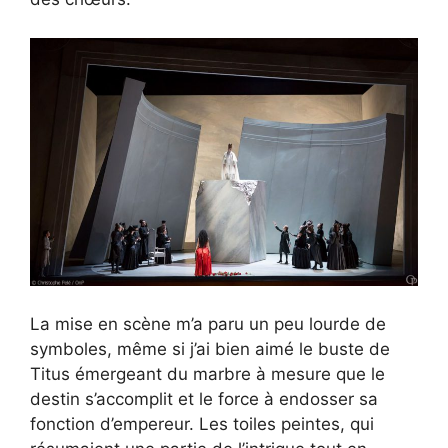
La mise en scène m’a paru un peu lourde de
symboles, même si j’ai bien aimé le buste de
Titus émergeant du marbre à mesure que le
destin s’accomplit et le force à endosser sa
fonction d’empereur. Les toiles peintes, qui