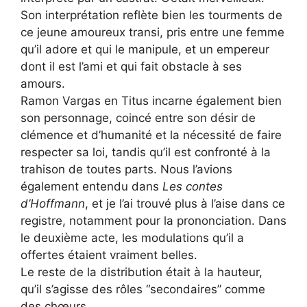
Son interprétation reflète bien les tourments de
ce jeune amoureux transi, pris entre une femme
qu’il adore et qui le manipule, et un empereur
dont il est l’ami et qui fait obstacle à ses
amours.
Ramon Vargas en Titus incarne également bien
son personnage, coincé entre son désir de
clémence et d’humanité et la nécessité de faire
respecter sa loi, tandis qu’il est confronté à la
trahison de toutes parts. Nous l’avions
également entendu dans
Les contes
d’Hoffmann
, et je l’ai trouvé plus à l’aise dans ce
registre, notamment pour la prononciation. Dans
le deuxième acte, les modulations qu’il a
offertes étaient vraiment belles.
Le reste de la distribution était à la hauteur,
qu’il s’agisse des rôles “secondaires” comme
des chœurs.