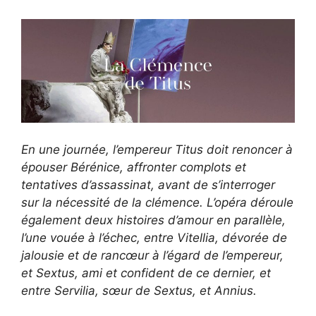
En une journée, l’empereur Titus doit renoncer à
épouser Bérénice, affronter complots et
tentatives d’assassinat, avant de s’interroger
sur la nécessité de la clémence. L’opéra déroule
également deux histoires d’amour en parallèle,
l’une vouée à l’échec, entre Vitellia, dévorée de
jalousie et de rancœur à l’égard de l’empereur,
et Sextus, ami et confident de ce dernier, et
entre Servilia, sœur de Sextus, et Annius.