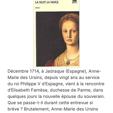
Décembre 1714, à Jadraque (Espagne), Anne-
Marie des Ursins, depuis vingt ans au service
du roi Philippe V d’Espagne, vient à la rencontre
d’Elisabeth Farnèse, duchesse de Parme, dans
quelques jours la nouvelle épouse du souverain.
Que se passe-t-il durant cette entrevue si
brève ? Brutalement, Anne-Marie des Ursins