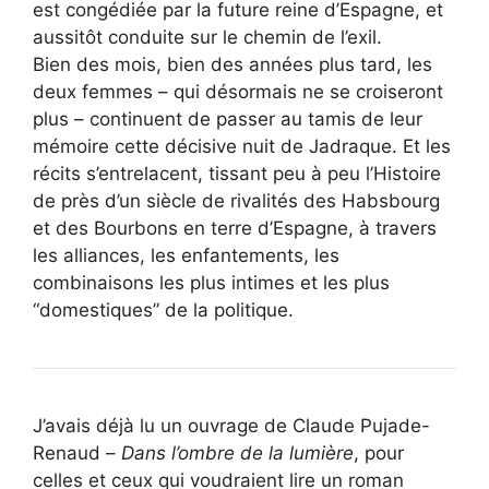
est congédiée par la future reine d’Espagne, et
aussitôt conduite sur le chemin de l’exil.
Bien des mois, bien des années plus tard, les
deux femmes – qui désormais ne se croiseront
plus – continuent de passer au tamis de leur
mémoire cette décisive nuit de Jadraque. Et les
récits s’entrelacent, tissant peu à peu l’Histoire
de près d’un siècle de rivalités des Habsbourg
et des Bourbons en terre d’Espagne, à travers
les alliances, les enfantements, les
combinaisons les plus intimes et les plus
“domestiques” de la politique.
J’avais déjà lu un ouvrage de Claude Pujade-
Renaud –
Dans l’ombre de la lumière
, pour
celles et ceux qui voudraient lire un roman