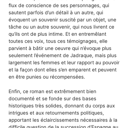
flux de conscience de ses personnages, qui
sautent parfois d’un détail à un autre, qui
évoquent un souvenir suscité par un objet, une
tâche ou un autre souvenir, qui nous livrent ce
qu’ils ont de plus intime. Et en entremêlant
toutes ces voix, tous ces témoignages, elle
parvient à bâtir une oeuvre qui n’évoque plus
seulement l’événement de Jadraque, mais plus
largement les femmes et leur rapport au pouvoir
et la façon dont elles s’en emparent et peuvent
en être punies ou récompensées.
Enfin, ce roman est extrêmement bien
documenté et se fonde sur des bases
historiques très solides, donnant du corps aux
intrigues et aux retournements politiques,
apportant les éclaircissements nécessaires à la
difficile question de la succession d’Espagne au