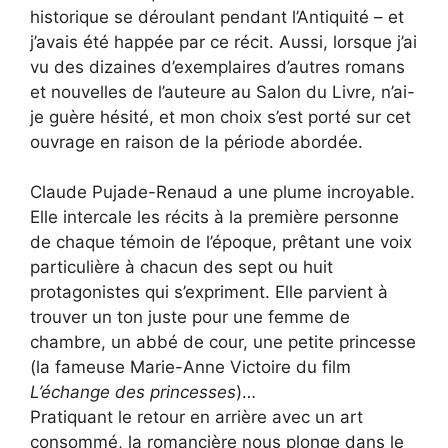
historique se déroulant pendant l’Antiquité – et
j’avais été happée par ce récit. Aussi, lorsque j’ai
vu des dizaines d’exemplaires d’autres romans
et nouvelles de l’auteure au Salon du Livre, n’ai-
je guère hésité, et mon choix s’est porté sur cet
ouvrage en raison de la période abordée.
Claude Pujade-Renaud a une plume incroyable.
Elle intercale les récits à la première personne
de chaque témoin de l’époque, prêtant une voix
particulière à chacun des sept ou huit
protagonistes qui s’expriment. Elle parvient à
trouver un ton juste pour une femme de
chambre, un abbé de cour, une petite princesse
(la fameuse Marie-Anne Victoire du film
L’échange des princesses
)…
Pratiquant le retour en arrière avec un art
consommé, la romancière nous plonge dans le