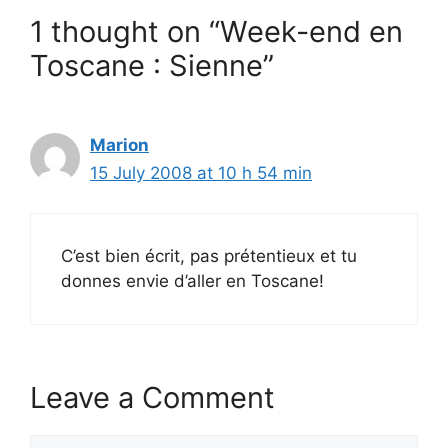
1 thought on “Week-end en
Toscane : Sienne”
Marion
15 July 2008 at 10 h 54 min
C’est bien écrit, pas prétentieux et tu
donnes envie d’aller en Toscane!
Leave a Comment
Comment