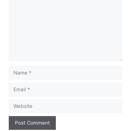
Name
Email
Website