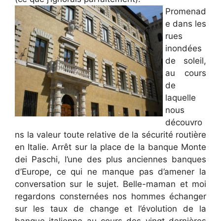
Promenad
e dans les
rues
inondées
de soleil,
au cours
de
laquelle
nous
découvro
ns la valeur toute relative de la sécurité routière
en Italie. Arrêt sur la place de la banque Monte
dei Paschi, l’une des plus anciennes banques
d’Europe, ce qui ne manque pas d’amener la
conversation sur le sujet. Belle-maman et moi
regardons consternées nos hommes échanger
sur les taux de change et l’évolution de la