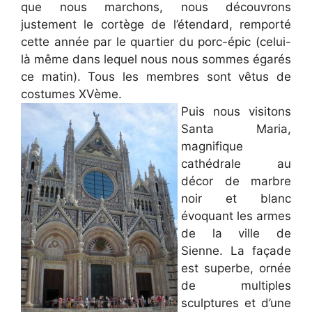
que nous marchons, nous découvrons
justement le cortège de l’étendard, remporté
cette année par le quartier du porc-épic (celui-
là même dans lequel nous nous sommes égarés
ce matin). Tous les membres sont vêtus de
costumes XVème.
Puis nous visitons
Santa Maria,
magnifique
cathédrale au
décor de marbre
noir et blanc
évoquant les armes
de la ville de
Sienne. La façade
est superbe, ornée
de multiples
sculptures et d’une