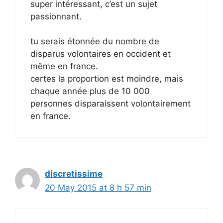
super intéressant, c’est un sujet
passionnant.
tu serais étonnée du nombre de
disparus volontaires en occident et
même en france.
certes la proportion est moindre, mais
chaque année plus de 10 000
personnes disparaissent volontairement
en france.
discretissime
20 May 2015 at 8 h 57 min