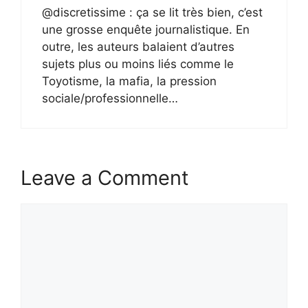
@discretissime : ça se lit très bien, c’est
une grosse enquête journalistique. En
outre, les auteurs balaient d’autres
sujets plus ou moins liés comme le
Toyotisme, la mafia, la pression
sociale/professionnelle…
Leave a Comment
Comment