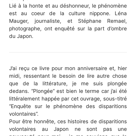
Lié à la honte et au déshonneur, le phénomène
est au coeur de la culture nippone. Léna
Mauger, journaliste, et Stéphane Remael,
photographe, ont enquêté sur la part d’ombre
du Japon.
J’ai reçu ce livre pour mon anniversaire et, hier
midi, ressentant le besoin de lire autre chose
que de la littérature, je me suis plongée
dedans. “Plongée” est bien le terme car j’ai été
littéralement happée par cet ouvrage, sous-titré
“Enquête sur le phénomène des disparitions
volontaires”.
Pour être honnête, ces histoires de disparitions
volontaires au Japon ne sont pas une