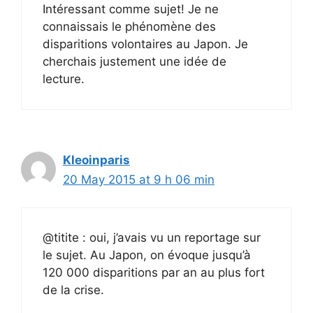
Intéressant comme sujet! Je ne
connaissais le phénomène des
disparitions volontaires au Japon. Je
cherchais justement une idée de
lecture.
Kleoinparis
20 May 2015 at 9 h 06 min
@titite : oui, j’avais vu un reportage sur
le sujet. Au Japon, on évoque jusqu’à
120 000 disparitions par an au plus fort
de la crise.