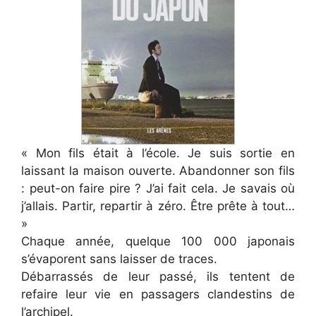
« Mon fils était à l’école. Je suis sortie en
laissant la maison ouverte. Abandonner son fils
: peut-on faire pire ? J’ai fait cela. Je savais où
j’allais. Partir, repartir à zéro. Être prête à tout…
»
Chaque année, quelque 100 000 japonais
s’évaporent sans laisser de traces.
Débarrassés de leur passé, ils tentent de
refaire leur vie en passagers clandestins de
l’archipel.