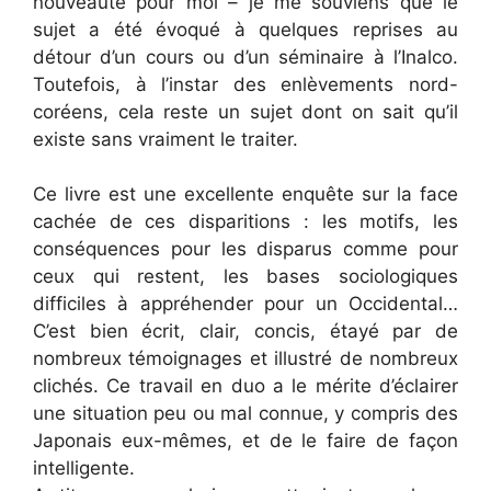
nouveauté pour moi – je me souviens que le
sujet a été évoqué à quelques reprises au
détour d’un cours ou d’un séminaire à l’Inalco.
Toutefois, à l’instar des enlèvements nord-
coréens, cela reste un sujet dont on sait qu’il
existe sans vraiment le traiter.
Ce livre est une excellente enquête sur la face
cachée de ces disparitions : les motifs, les
conséquences pour les disparus comme pour
ceux qui restent, les bases sociologiques
difficiles à appréhender pour un Occidental…
C’est bien écrit, clair, concis, étayé par de
nombreux témoignages et illustré de nombreux
clichés. Ce travail en duo a le mérite d’éclairer
une situation peu ou mal connue, y compris des
Japonais eux-mêmes, et de le faire de façon
intelligente.