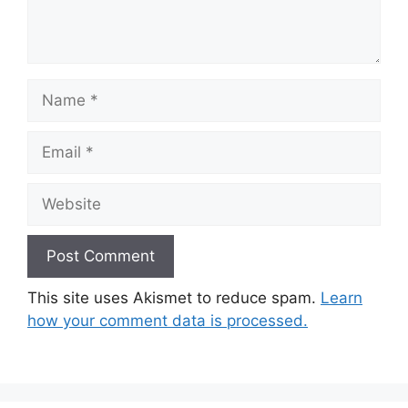
Name
Email
Website
This site uses Akismet to reduce spam.
Learn
how your comment data is processed.