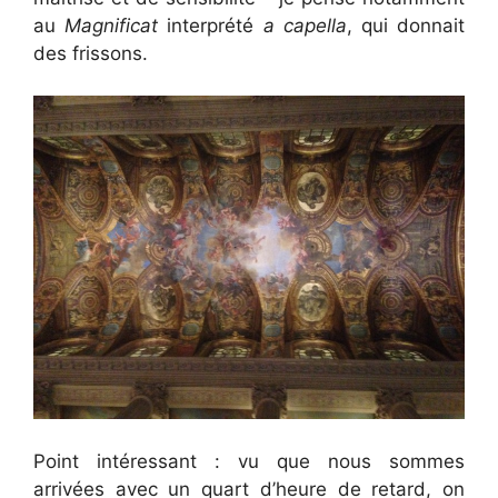
au
Magnificat
interprété
a capella
, qui donnait
des frissons.
Point intéressant : vu que nous sommes
arrivées avec un quart d’heure de retard, on