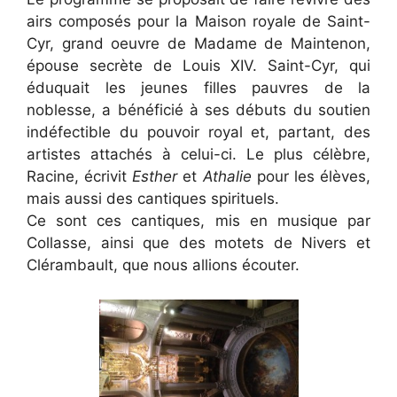
airs composés pour la Maison royale de Saint-
Cyr, grand oeuvre de Madame de Maintenon,
épouse secrète de Louis XIV. Saint-Cyr, qui
éduquait les jeunes filles pauvres de la
noblesse, a bénéficié à ses débuts du soutien
indéfectible du pouvoir royal et, partant, des
artistes attachés à celui-ci. Le plus célèbre,
Racine, écrivit
Esther
et
Athalie
pour les élèves,
mais aussi des cantiques spirituels.
Ce sont ces cantiques, mis en musique par
Collasse, ainsi que des motets de Nivers et
Clérambault, que nous allions écouter.