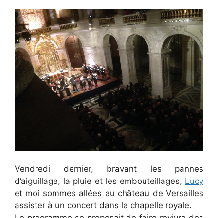
Vendredi dernier, bravant les pannes
d’aiguillage, la pluie et les embouteillages,
Lucy
et moi sommes allées au château de Versailles
assister à un concert dans la chapelle royale.
Le programme se proposait de faire revivre des