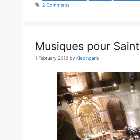
2 Comments
Musiques pour Saint
1 February 2016
by
Kleoinparis