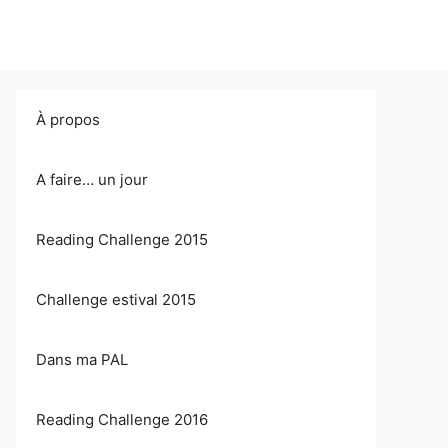
À propos
A faire… un jour
Reading Challenge 2015
Challenge estival 2015
Dans ma PAL
Reading Challenge 2016