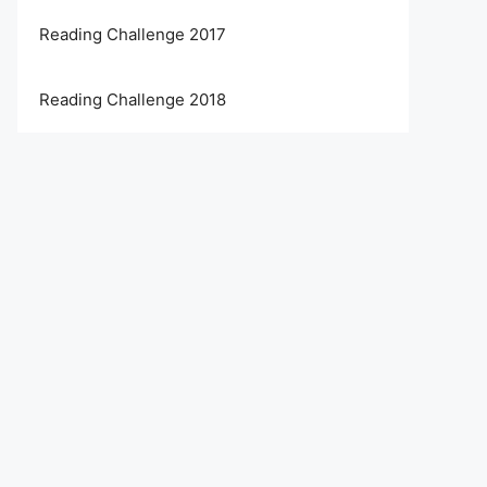
Reading Challenge 2017
Reading Challenge 2018