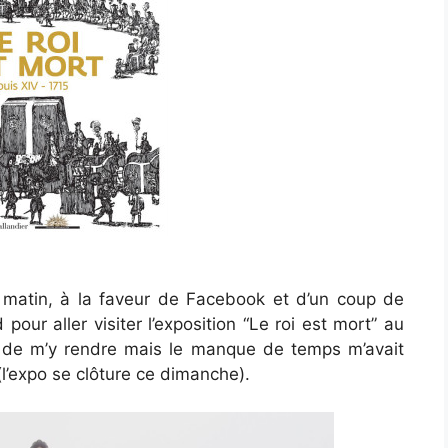
di matin, à la faveur de Facebook et d’un coup de
pour aller visiter l’exposition “Le roi est mort” au
ie de m’y rendre mais le manque de temps m’avait
(l’expo se clôture ce dimanche).