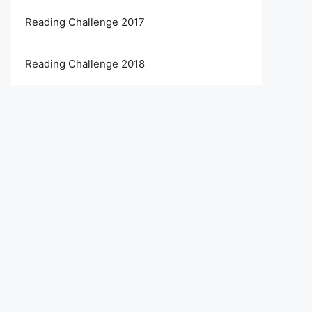
Reading Challenge 2017
Reading Challenge 2018