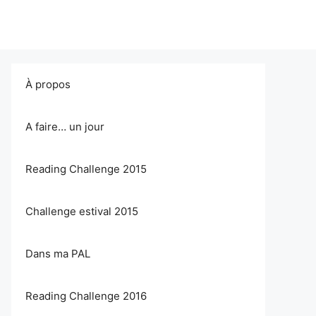
À propos
A faire… un jour
Reading Challenge 2015
Challenge estival 2015
Dans ma PAL
Reading Challenge 2016