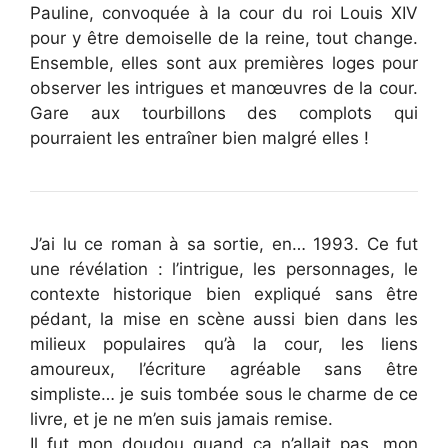
Pauline, convoquée à la cour du roi Louis XIV
pour y être demoiselle de la reine, tout change.
Ensemble, elles sont aux premières loges pour
observer les intrigues et manœuvres de la cour.
Gare aux tourbillons des complots qui
pourraient les entraîner bien malgré elles !
J’ai lu ce roman à sa sortie, en… 1993. Ce fut
une révélation : l’intrigue, les personnages, le
contexte historique bien expliqué sans être
pédant, la mise en scène aussi bien dans les
milieux populaires qu’à la cour, les liens
amoureux, l’écriture agréable sans être
simpliste… je suis tombée sous le charme de ce
livre, et je ne m’en suis jamais remise.
Il fut mon doudou quand ça n’allait pas, mon