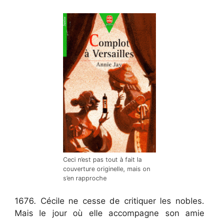
Ceci n’est pas tout à fait la
couverture originelle, mais on
s’en rapproche
1676. Cécile ne cesse de critiquer les nobles.
Mais le jour où elle accompagne son amie