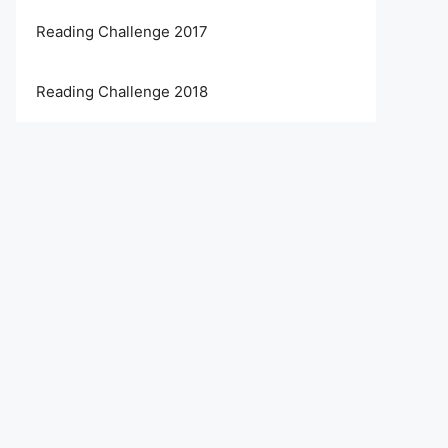
Reading Challenge 2017
Reading Challenge 2018