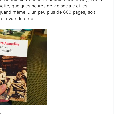
vette, quelques heures de vie sociale et les
 quand même lu un peu plus de 600 pages, soit
e revue de détail.