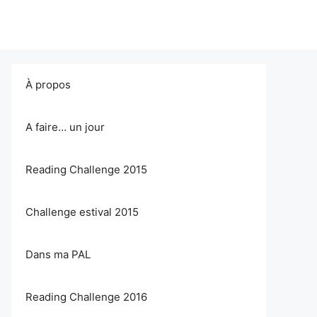
À propos
A faire… un jour
Reading Challenge 2015
Challenge estival 2015
Dans ma PAL
Reading Challenge 2016