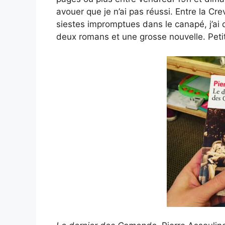
avouer que je n’ai pas réussi. Entre la Cre
siestes impromptues dans le canapé, j’ai
deux romans et une grosse nouvelle. Petit