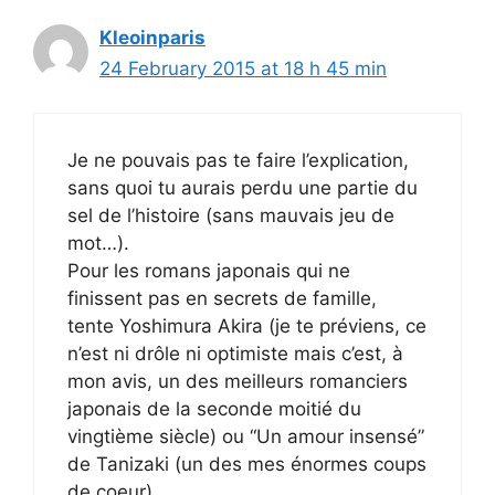
Kleoinparis
24 February 2015 at 18 h 45 min
Je ne pouvais pas te faire l’explication,
sans quoi tu aurais perdu une partie du
sel de l’histoire (sans mauvais jeu de
mot…).
Pour les romans japonais qui ne
finissent pas en secrets de famille,
tente Yoshimura Akira (je te préviens, ce
n’est ni drôle ni optimiste mais c’est, à
mon avis, un des meilleurs romanciers
japonais de la seconde moitié du
vingtième siècle) ou “Un amour insensé”
de Tanizaki (un des mes énormes coups
de coeur).