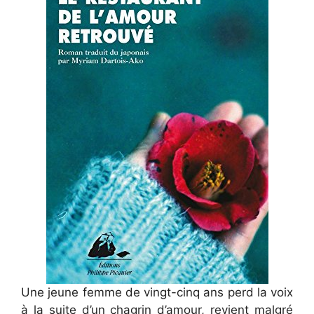
Une jeune femme de vingt-cinq ans perd la voix
à la suite d’un chagrin d’amour, revient malgré