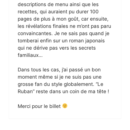
descriptions de menu ainsi que les
recettes, qui auraient pu durer 100
pages de plus à mon goût, car ensuite,
les révélations finales ne m’ont pas paru
convaincantes. Je ne sais pas quand je
tomberai enfin sur un roman japonais
qui ne dérive pas vers les secrets
familiaux…
Dans tous les cas, j’ai passé un bon
moment même si je ne suis pas une
grosse fan du style globalement. “Le
Ruban” reste dans un coin de ma tête !
Merci pour le billet