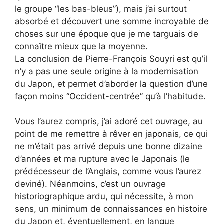
le groupe “les bas-bleus”), mais j’ai surtout
absorbé et découvert une somme incroyable de
choses sur une époque que je me targuais de
connaître mieux que la moyenne.
La conclusion de Pierre-François Souyri est qu’il
n’y a pas une seule origine à la modernisation
du Japon, et permet d’aborder la question d’une
façon moins “Occident-centrée” qu’à l’habitude.
Vous l’aurez compris, j’ai adoré cet ouvrage, au
point de me remettre à rêver en japonais, ce qui
ne m’était pas arrivé depuis une bonne dizaine
d’années et ma rupture avec le Japonais (le
prédécesseur de l’Anglais, comme vous l’aurez
deviné). Néanmoins, c’est un ouvrage
historiographique ardu, qui nécessite, à mon
sens, un minimum de connaissances en histoire
du Japon et, éventuellement, en langue