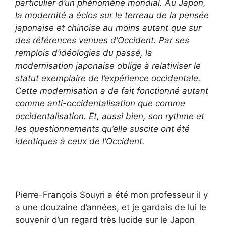
particulier d’un phénomène mondial. Au Japon,
la modernité a éclos sur le terreau de la pensée
japonaise et chinoise au moins autant que sur
des références venues d’Occident. Par ses
remplois d’idéologies du passé, la
modernisation japonaise oblige à relativiser le
statut exemplaire de l’expérience occidentale.
Cette modernisation a de fait fonctionné autant
comme anti-occidentalisation que comme
occidentalisation. Et, aussi bien, son rythme et
les questionnements qu’elle suscite ont été
identiques à ceux de l’Occident.
Pierre-François Souyri a été mon professeur il y
a une douzaine d’années, et je gardais de lui le
souvenir d’un regard très lucide sur le Japon