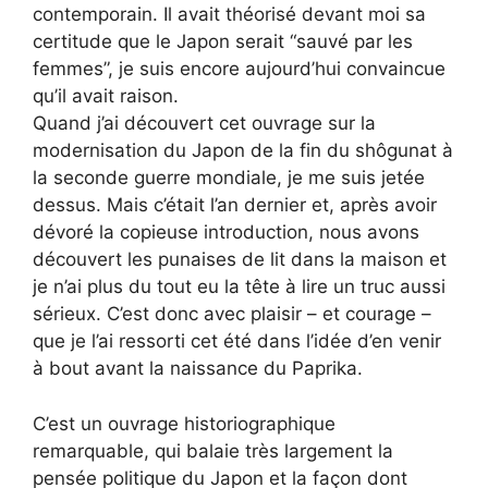
contemporain. Il avait théorisé devant moi sa
certitude que le Japon serait “sauvé par les
femmes”, je suis encore aujourd’hui convaincue
qu’il avait raison.
Quand j’ai découvert cet ouvrage sur la
modernisation du Japon de la fin du shôgunat à
la seconde guerre mondiale, je me suis jetée
dessus. Mais c’était l’an dernier et, après avoir
dévoré la copieuse introduction, nous avons
découvert les punaises de lit dans la maison et
je n’ai plus du tout eu la tête à lire un truc aussi
sérieux. C’est donc avec plaisir – et courage –
que je l’ai ressorti cet été dans l’idée d’en venir
à bout avant la naissance du Paprika.
C’est un ouvrage historiographique
remarquable, qui balaie très largement la
pensée politique du Japon et la façon dont