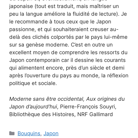
japonaise (tout est traduit, mais maîtriser un
peu la langue améliore la fluidité de lecture). Je
le recommande à tous ceux que le Japon
passionne, et qui souhaiteraient creuser au-
delà des clichés colportés par le pays lui-même
sur sa genèse moderne. C’est en outre un
excellent moyen de comprendre les ressorts du
Japon contemporain car il dessine les courants
qui alimentent encore, près d’un siècle et demi
après l’ouverture du pays au monde, la réflexion
politique et sociale.
Moderne sans être occidental, Aux origines du
Japon d’aujourd’hui
, Pierre-François Souyri,
Bibliothèque des Histoires, NRF Gallimard
Categories
Bouquins
,
Japon