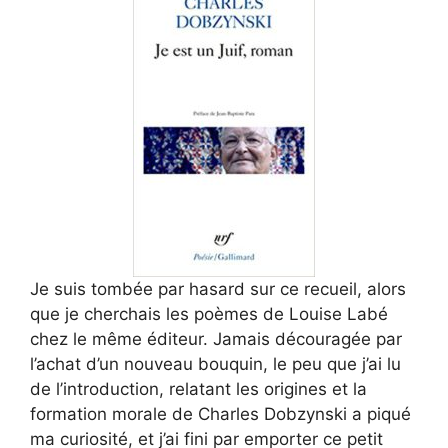
Je suis tombée par hasard sur ce recueil, alors
que je cherchais les poèmes de Louise Labé
chez le même éditeur. Jamais découragée par
l’achat d’un nouveau bouquin, le peu que j’ai lu
de l’introduction, relatant les origines et la
formation morale de Charles Dobzynski a piqué
ma curiosité, et j’ai fini par emporter ce petit