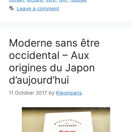
Leave a comment
Moderne sans être
occidental – Aux
origines du Japon
d’aujourd’hui
11 October 2017
by
Kleoinparis