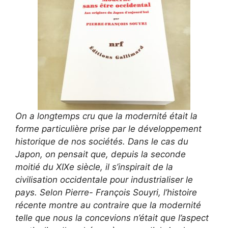
On a longtemps cru que la modernité était la
forme particulière prise par le développement
historique de nos sociétés. Dans le cas du
Japon, on pensait que, depuis la seconde
moitié du XIXe siècle, il s’inspirait de la
civilisation occidentale pour industrialiser le
pays. Selon Pierre- François Souyri, l’histoire
récente montre au contraire que la modernité
telle que nous la concevions n’était que l’aspect