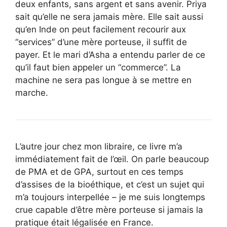
deux enfants, sans argent et sans avenir. Priya
sait qu’elle ne sera jamais mère. Elle sait aussi
qu’en Inde on peut facilement recourir aux
“services” d’une mère porteuse, il suffit de
payer. Et le mari d’Asha a entendu parler de ce
qu’il faut bien appeler un “commerce”. La
machine ne sera pas longue à se mettre en
marche.
L’autre jour chez mon libraire, ce livre m’a
immédiatement fait de l’œil. On parle beaucoup
de PMA et de GPA, surtout en ces temps
d’assises de la bioéthique, et c’est un sujet qui
m’a toujours interpellée – je me suis longtemps
crue capable d’être mère porteuse si jamais la
pratique était légalisée en France.