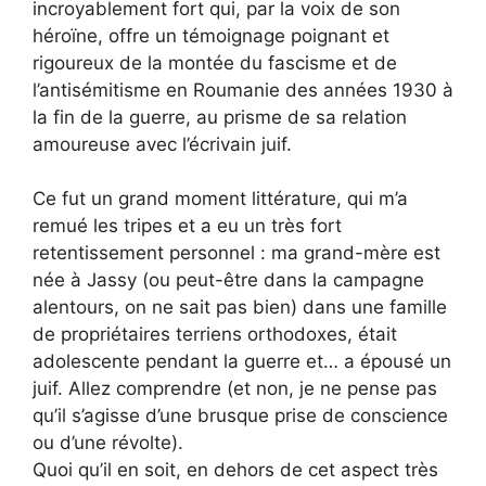
incroyablement fort qui, par la voix de son
héroïne, offre un témoignage poignant et
rigoureux de la montée du fascisme et de
l’antisémitisme en Roumanie des années 1930 à
la fin de la guerre, au prisme de sa relation
amoureuse avec l’écrivain juif.
Ce fut un grand moment littérature, qui m’a
remué les tripes et a eu un très fort
retentissement personnel : ma grand-mère est
née à Jassy (ou peut-être dans la campagne
alentours, on ne sait pas bien) dans une famille
de propriétaires terriens orthodoxes, était
adolescente pendant la guerre et… a épousé un
juif. Allez comprendre (et non, je ne pense pas
qu’il s’agisse d’une brusque prise de conscience
ou d’une révolte).
Quoi qu’il en soit, en dehors de cet aspect très