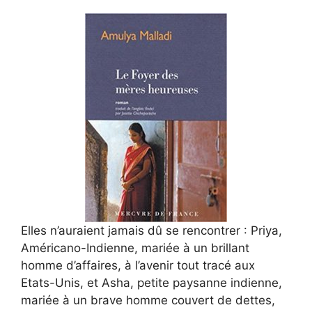
Elles n’auraient jamais dû se rencontrer : Priya,
Américano-Indienne, mariée à un brillant
homme d’affaires, à l’avenir tout tracé aux
Etats-Unis, et Asha, petite paysanne indienne,
mariée à un brave homme couvert de dettes,