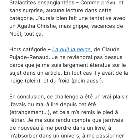
Stalactites ensanglantées – Comme prévu, et
sans surprise, aucune lecture dans cette
catégorie. J’aurais bien fait une tentative avec
un Agatha Christie, mais grippe, vacances de
Noël, tout ça.
Hors catégorie –
La nuit la neige
, de Claude
Pujade-Renaud. Je ne reviendrai pas dessus
parce que je me suis largement étendue sur le
sujet dans un article. En tout cas il y avait de la
neige (plein), et du froid (plein aussi).
En conclusion, ce challenge a été un vrai plaisir.
J’avais du mal à lire depuis cet été
(étrangement…), et cela m’a remis le pied à
l’étrier. Je me suis rendu compte que j’arrivais
de nouveau à me perdre dans un livre, à
m’absorber dans un univers, à me passionner