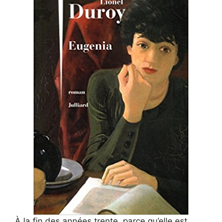
À la fin des années trente, parce qu’elle est