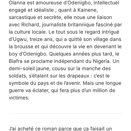
Olanna est amoureuse d’Odenigbo, intellectuel
engagé et idéaliste ; quant à Kainene,
sarcastique et secrète, elle noue une liaison
avec Richard, journaliste britannique fasciné par
la culture locale. Le tout sous le regard intrigué
d’Ugwu, treize ans, qui a quitté son village dans
la brousse et qui découvre la vie en devenant le
boy d’Odenigbo. Quelques années plus tard, le
Biafra se proclame indépendant du Nigeria. Un
demi-soleil jaune, cousu sur la manche des
soldats, s’étalant sur les drapeaux : c’est le
symbole du pays et de l’avenir. Mais une longue
guerre va éclater, qui fera plus d’un million de
victimes.
J’ai acheté ce roman parce que ça faisait un