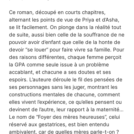
Ce roman, découpé en courts chapitres,
alternant les points de vue de Priya et d’Asha,
se lit facilement. On plonge dans la réalité tout
de suite, aussi bien celle de la souffrance de ne
pouvoir avoir d’enfant que celle de la honte de
devoir “se louer” pour faire vivre sa famille. Pour
des raisons différentes, chaque femme perçoit
la GPA comme seule issue à un problème
accablant, et chacune a ses doutes et ses
espoirs. L’auteure déroule le fil des pensées de
ses personnages sans les juger, montrant les
constructions mentales de chacune, comment
elles vivent l’expérience, ce qu’elles pensent ou
devinent de l’autre, leur rapport à la maternité…
Le nom de “Foyer des mères heureuses”, celui
réservé aux gestatrices, est bien entendu
ambivalent, car de quelles mères parle-t-on ?