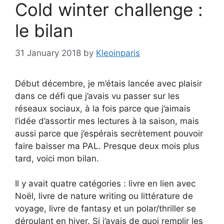
Cold winter challenge :
le bilan
31 January 2018
by
Kleoinparis
Début décembre, je m’étais lancée avec plaisir
dans ce défi que j’avais vu passer sur les
réseaux sociaux, à la fois parce que j’aimais
l’idée d’assortir mes lectures à la saison, mais
aussi parce que j’espérais secrètement pouvoir
faire baisser ma PAL. Presque deux mois plus
tard, voici mon bilan.
Il y avait quatre catégories : livre en lien avec
Noël, livre de nature writing ou littérature de
voyage, livre de fantasy et un polar/thriller se
déroulant en hiver. Si j’avais de quoi remplir les