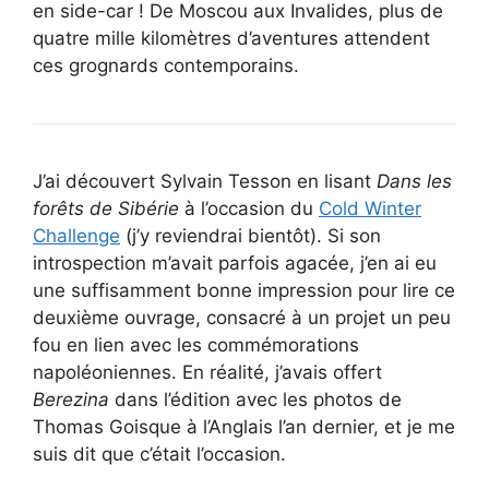
en side-car ! De Moscou aux Invalides, plus de
quatre mille kilomètres d’aventures attendent
ces grognards contemporains.
J’ai découvert Sylvain Tesson en lisant
Dans les
forêts de Sibérie
à l’occasion du
Cold Winter
Challenge
(j’y reviendrai bientôt). Si son
introspection m’avait parfois agacée, j’en ai eu
une suffisamment bonne impression pour lire ce
deuxième ouvrage, consacré à un projet un peu
fou en lien avec les commémorations
napoléoniennes. En réalité, j’avais offert
Berezina
dans l’édition avec les photos de
Thomas Goisque à l’Anglais l’an dernier, et je me
suis dit que c’était l’occasion.