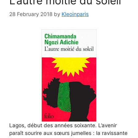
L’autre moitié du soleil
28 February 2018
by
Kleoinparis
Lagos, début des années soixante. L’avenir
paraît sourire aux sœurs jumelles : la ravissante