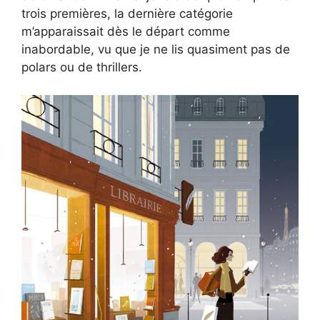
trois premières, la dernière catégorie
m’apparaissait dès le départ comme
inabordable, vu que je ne lis quasiment pas de
polars ou de thrillers.