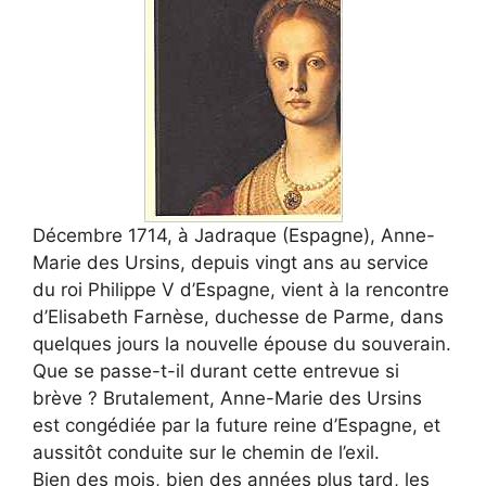
Décembre 1714, à Jadraque (Espagne), Anne-
Marie des Ursins, depuis vingt ans au service
du roi Philippe V d’Espagne, vient à la rencontre
d’Elisabeth Farnèse, duchesse de Parme, dans
quelques jours la nouvelle épouse du souverain.
Que se passe-t-il durant cette entrevue si
brève ? Brutalement, Anne-Marie des Ursins
est congédiée par la future reine d’Espagne, et
aussitôt conduite sur le chemin de l’exil.
Bien des mois, bien des années plus tard, les