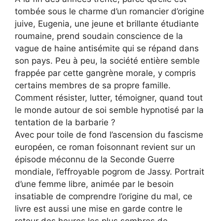
tombée sous le charme d’un romancier d’origine
juive, Eugenia, une jeune et brillante étudiante
roumaine, prend soudain conscience de la
vague de haine antisémite qui se répand dans
son pays. Peu à peu, la société entière semble
frappée par cette gangrène morale, y compris
certains membres de sa propre famille.
Comment résister, lutter, témoigner, quand tout
le monde autour de soi semble hypnotisé par la
tentation de la barbarie ?
Avec pour toile de fond l’ascension du fascisme
européen, ce roman foisonnant revient sur un
épisode méconnu de la Seconde Guerre
mondiale, l’effroyable pogrom de Jassy. Portrait
d’une femme libre, animée par le besoin
insatiable de comprendre l’origine du mal, ce
livre est aussi une mise en garde contre le
retour des heures les plus sombres de