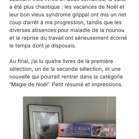
a été plus chaotique : les vacances de Noël et
leur bon vieux syndrome grippal ont mis un net
coup d’arrêt à ma progression, tandis que les
diverses absences pour maladie de la nounou
et la reprise du travail ont sérieusement écorné
le temps dont je disposais.
Au final, j’ai lu quatre livres de la première
sélection, un de la seconde sélection, et une
nouvelle qui pourrait rentrer dans la catégorie
“Magie de Noël”. Petit résumé et impressions.