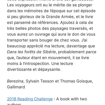
Les voyageurs ont eu le mérite de se plonger
dans les mémoires de l’époque sur cet épisode
si peu glorieux de la Grande Armée, et le livre
est parsemé de références. Ajoutez à cela de
très belles photos des paysages traversés, et
vous aurez un ouvrage qui aura le don de vous
transporter sans bouger de chez vous. J’ai
beaucoup apprécié ma lecture, davantage que
Dans les forêts de Sibérie
, probablement parce
que, l’auteur étant en mouvement, il se livre
moins à l’introspection. Une lecture
divertissante et dépaysante.
Berezina
, Sylvain Tesson et Thomas Goisque,
Gallimard
2018 Reading Challenge
: A book with two
authors