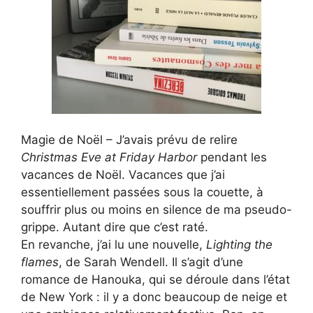
Magie de Noël – J’avais prévu de relire
Christmas Eve at Friday Harbor
pendant les
vacances de Noël. Vacances que j’ai
essentiellement passées sous la couette, à
souffrir plus ou moins en silence de ma pseudo-
grippe. Autant dire que c’est raté.
En revanche, j’ai lu une nouvelle,
Lighting the
flames
, de Sarah Wendell. Il s’agit d’une
romance de Hanouka, qui se déroule dans l’état
de New York : il y a donc beaucoup de neige et