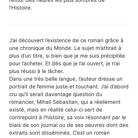
l’Histoire.
J’ai découvert l’existence de ce roman grâce à
une chronique du Monde. Le sujet m’attirait à
plus d’un titre, si bien que je me suis précipitée
pour l’acheter. Et dès que je l’ai ouvert, je n’ai
plus réussi à le lâcher.
Dans une très belle langue, l’auteur dresse un
portrait de femme juste et touchant. J’ai d’abord
cru qu’il serait davantage question du
romancier, Mihail Sebastian, qui a réellement
existé, mais en réalité celui-ci sert de
contrepoint à l’histoire, sa voix résonnant par le
biais de son journal ou de ses oeuvres dont des
extraits sont disséminés. C’est un roman