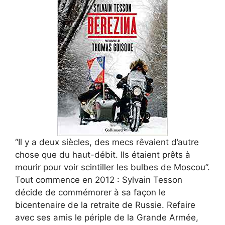
“Il y a deux siècles, des mecs rêvaient d’autre
chose que du haut-débit. Ils étaient prêts à
mourir pour voir scintiller les bulbes de Moscou”.
Tout commence en 2012 : Sylvain Tesson
décide de commémorer à sa façon le
bicentenaire de la retraite de Russie. Refaire
avec ses amis le périple de la Grande Armée,