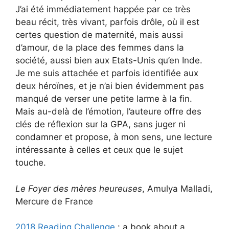
J’ai été immédiatement happée par ce très
beau récit, très vivant, parfois drôle, où il est
certes question de maternité, mais aussi
d’amour, de la place des femmes dans la
société, aussi bien aux Etats-Unis qu’en Inde.
Je me suis attachée et parfois identifiée aux
deux héroïnes, et je n’ai bien évidemment pas
manqué de verser une petite larme à la fin.
Mais au-delà de l’émotion, l’auteure offre des
clés de réflexion sur la GPA, sans juger ni
condamner et propose, à mon sens, une lecture
intéressante à celles et ceux que le sujet
touche.
Le Foyer des mères heureuses
, Amulya Malladi,
Mercure de France
2018 Reading Challenge
: a book about a