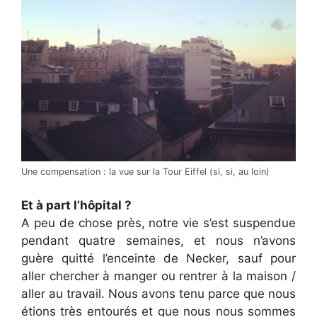
Une compensation : la vue sur la Tour Eiffel (si, si, au loin)
Et à part l’hôpital ?
A peu de chose près, notre vie s’est suspendue
pendant quatre semaines, et nous n’avons
guère quitté l’enceinte de Necker, sauf pour
aller chercher à manger ou rentrer à la maison /
aller au travail. Nous avons tenu parce que nous
étions très entourés et que nous nous sommes