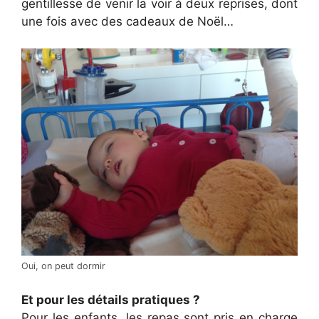
gentillesse de venir la voir à deux reprises, dont
une fois avec des cadeaux de Noël…
Oui, on peut dormir
Et pour les détails pratiques ?
Pour les enfants, les repas sont pris en charge