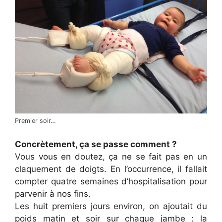
Premier soir…
Concrètement, ça se passe comment ?
Vous vous en doutez, ça ne se fait pas en un
claquement de doigts. En l’occurrence, il fallait
compter quatre semaines d’hospitalisation pour
parvenir à nos fins.
Les huit premiers jours environ, on ajoutait du
poids matin et soir sur chaque jambe : la