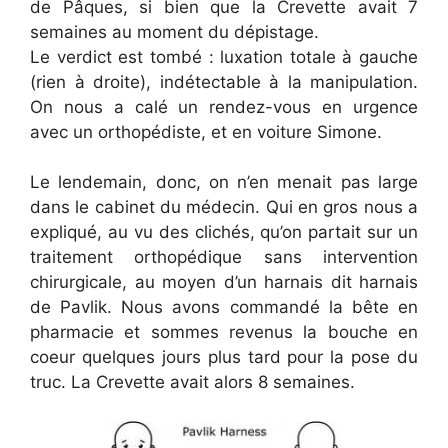
de Pâques, si bien que la Crevette avait 7
semaines au moment du dépistage.
Le verdict est tombé : luxation totale à gauche
(rien à droite), indétectable à la manipulation.
On nous a calé un rendez-vous en urgence
avec un orthopédiste, et en voiture Simone.
Le lendemain, donc, on n’en menait pas large
dans le cabinet du médecin. Qui en gros nous a
expliqué, au vu des clichés, qu’on partait sur un
traitement orthopédique sans intervention
chirurgicale, au moyen d’un harnais dit harnais
de Pavlik. Nous avons commandé la bête en
pharmacie et sommes revenus la bouche en
coeur quelques jours plus tard pour la pose du
truc. La Crevette avait alors 8 semaines.