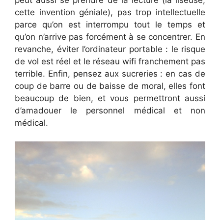
cette invention géniale), pas trop intellectuelle
parce qu’on est interrompu tout le temps et
qu’on n’arrive pas forcément à se concentrer. En
revanche, éviter l’ordinateur portable : le risque
de vol est réel et le réseau wifi franchement pas
terrible. Enfin, pensez aux sucreries : en cas de
coup de barre ou de baisse de moral, elles font
beaucoup de bien, et vous permettront aussi
d’amadouer le personnel médical et non
médical.