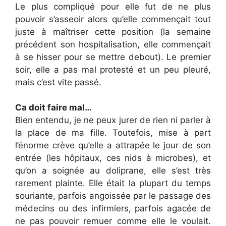
Le plus compliqué pour elle fut de ne plus
pouvoir s’asseoir alors qu’elle commençait tout
juste à maîtriser cette position (la semaine
précédent son hospitalisation, elle commençait
à se hisser pour se mettre debout). Le premier
soir, elle a pas mal protesté et un peu pleuré,
mais c’est vite passé.
Ca doit faire mal…
Bien entendu, je ne peux jurer de rien ni parler à
la place de ma fille. Toutefois, mise à part
l’énorme crève qu’elle a attrapée le jour de son
entrée (les hôpitaux, ces nids à microbes), et
qu’on a soignée au doliprane, elle s’est très
rarement plainte. Elle était la plupart du temps
souriante, parfois angoissée par le passage des
médecins ou des infirmiers, parfois agacée de
ne pas pouvoir remuer comme elle le voulait.