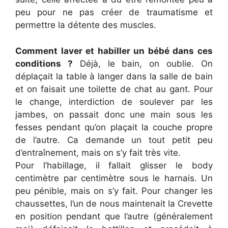
peu pour ne pas créer de traumatisme et
permettre la détente des muscles.
Comment laver et habiller un bébé dans ces
conditions ?
Déjà, le bain, on oublie. On
déplaçait la table à langer dans la salle de bain
et on faisait une toilette de chat au gant. Pour
le change, interdiction de soulever par les
jambes, on passait donc une main sous les
fesses pendant qu’on plaçait la couche propre
de l’autre. Ca demande un tout petit peu
d’entraînement, mais on s’y fait très vite.
Pour l’habillage, il fallait glisser le body
centimètre par centimètre sous le harnais. Un
peu pénible, mais on s’y fait. Pour changer les
chaussettes, l’un de nous maintenait la Crevette
en position pendant que l’autre (généralement