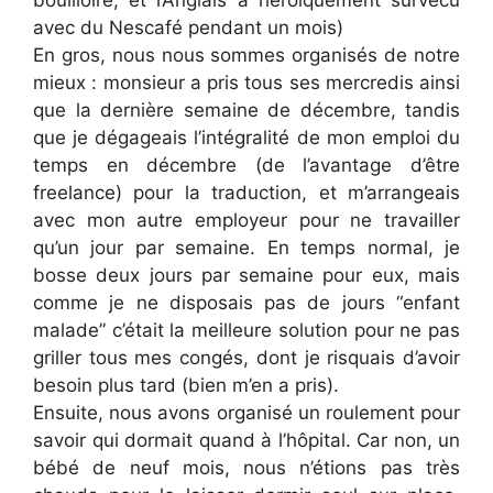
bouilloire, et l’Anglais a héroïquement survécu
avec du Nescafé pendant un mois)
En gros, nous nous sommes organisés de notre
mieux : monsieur a pris tous ses mercredis ainsi
que la dernière semaine de décembre, tandis
que je dégageais l’intégralité de mon emploi du
temps en décembre (de l’avantage d’être
freelance) pour la traduction, et m’arrangeais
avec mon autre employeur pour ne travailler
qu’un jour par semaine. En temps normal, je
bosse deux jours par semaine pour eux, mais
comme je ne disposais pas de jours “enfant
malade” c’était la meilleure solution pour ne pas
griller tous mes congés, dont je risquais d’avoir
besoin plus tard (bien m’en a pris).
Ensuite, nous avons organisé un roulement pour
savoir qui dormait quand à l’hôpital. Car non, un
bébé de neuf mois, nous n’étions pas très