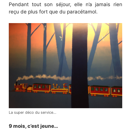
Pendant tout son séjour, elle n’a jamais rien
reçu de plus fort que du paracétamol.
La super déco du service…
9 mois, c’est jeune…