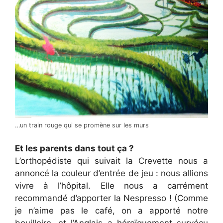
…un train rouge qui se promène sur les murs
Et les parents dans tout ça ?
L’orthopédiste qui suivait la Crevette nous a
annoncé la couleur d’entrée de jeu : nous allions
vivre à l’hôpital. Elle nous a carrément
recommandé d’apporter la Nespresso ! (Comme
je n’aime pas le café, on a apporté notre