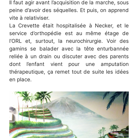
Il faut agir avant l’acquisition de la marche, sous
peine d’avoir des séquelles. Et puis, on apprend
vite à relativiser.
La Crevette était hospitalisée à Necker, et le
service d’orthopédie est au même étage de
l’ORL et, surtout, la neurochirurgie. Voir des
gamins se balader avec la tête enturbannée
reliée à un drain ou discuter avec des parents
dont l’enfant vient pour une amputation
thérapeutique, ça remet tout de suite les idées
en place.