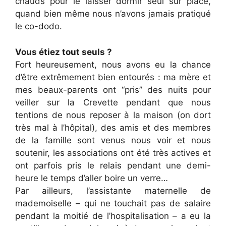
chauds pour le laisser dormir seul sur place,
quand bien même nous n’avons jamais pratiqué
le co-dodo.
Vous étiez tout seuls ?
Fort heureusement, nous avons eu la chance
d’être extrêmement bien entourés : ma mère et
mes beaux-parents ont “pris” des nuits pour
veiller sur la Crevette pendant que nous
tentions de nous reposer à la maison (on dort
très mal à l’hôpital), des amis et des membres
de la famille sont venus nous voir et nous
soutenir, les associations ont été très actives et
ont parfois pris le relais pendant une demi-
heure le temps d’aller boire un verre…
Par ailleurs, l’assistante maternelle de
mademoiselle – qui ne touchait pas de salaire
pendant la moitié de l’hospitalisation – a eu la