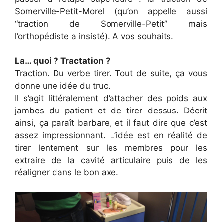
Somerville-Petit-Morel (qu’on appelle aussi
“traction de Somerville-Petit” mais
l’orthopédiste a insisté). A vos souhaits.
La… quoi ? Tractation ?
Traction. Du verbe tirer. Tout de suite, ça vous
donne une idée du truc.
Il s’agit littéralement d’attacher des poids aux
jambes du patient et de tirer dessus. Décrit
ainsi, ça paraît barbare, et il faut dire que c’est
assez impressionnant. L’idée est en réalité de
tirer lentement sur les membres pour les
extraire de la cavité articulaire puis de les
réaligner dans le bon axe.