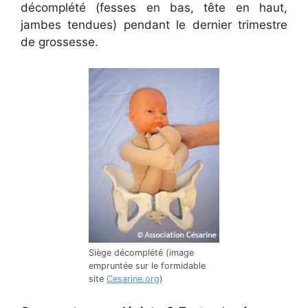
décomplété (fesses en bas, tête en haut,
jambes tendues) pendant le dernier trimestre
de grossesse.
Siège décomplété (image
empruntée sur le formidable
site
Cesarine.org
)