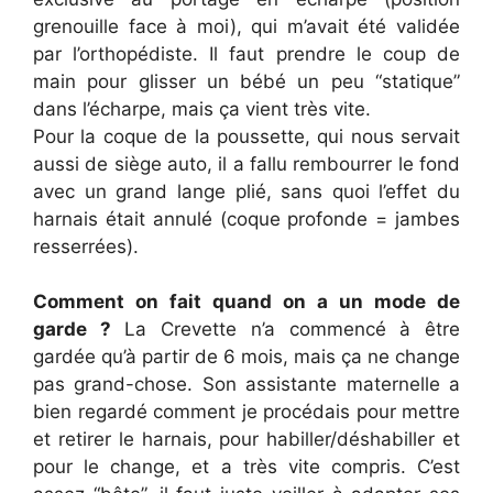
grenouille face à moi), qui m’avait été validée
par l’orthopédiste. Il faut prendre le coup de
main pour glisser un bébé un peu “statique”
dans l’écharpe, mais ça vient très vite.
Pour la coque de la poussette, qui nous servait
aussi de siège auto, il a fallu rembourrer le fond
avec un grand lange plié, sans quoi l’effet du
harnais était annulé (coque profonde = jambes
resserrées).
Comment on fait quand on a un mode de
garde ?
La Crevette n’a commencé à être
gardée qu’à partir de 6 mois, mais ça ne change
pas grand-chose. Son assistante maternelle a
bien regardé comment je procédais pour mettre
et retirer le harnais, pour habiller/déshabiller et
pour le change, et a très vite compris. C’est