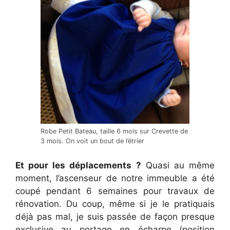
Robe Petit Bateau, taille 6 mois sur Crevette de
3 mois. On voit un bout de l’étrier
Et pour les déplacements ?
Quasi au même
moment, l’ascenseur de notre immeuble a été
coupé pendant 6 semaines pour travaux de
rénovation. Du coup, même si je le pratiquais
déjà pas mal, je suis passée de façon presque
exclusive au portage en écharpe (position