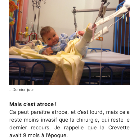
…Dernier jour !
Mais c’est atroce !
Ca peut paraître atroce, et c’est lourd, mais cela
reste moins invasif que la chirurgie, qui reste le
dernier recours. Je rappelle que la Crevette
avait 9 mois à l’époque.