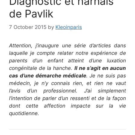
Diagnostic et harnais
de Pavlik
7 October 2015
by
Kleoinparis
Attention, j’inaugure une série d’articles dans
laquelle je compte relater notre expérience de
parents d’un enfant atteint d’une luxation
congénitale de la hanche.
Il ne s’agit en aucun
cas d’une démarche médicale
. Je ne suis pas
médecin, je n’y connais rien, et rien ne vaut
l’avis d’un professionnel. J’ai simplement
l’intention de parler d’un ressenti et de la façon
dont cette affection impacte sur la vie
quotidienne.