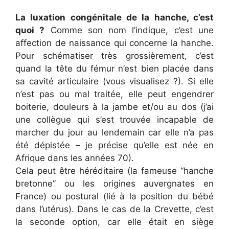
La luxation congénitale de la hanche, c’est
quoi ?
Comme son nom l’indique, c’est une
affection de naissance qui concerne la hanche.
Pour schématiser très grossièrement, c’est
quand la tête du fémur n’est bien placée dans
sa cavité articulaire (vous visualisez ?). Si elle
n’est pas ou mal traitée, elle peut engendrer
boiterie, douleurs à la jambe et/ou au dos (j’ai
une collègue qui s’est trouvée incapable de
marcher du jour au lendemain car elle n’a pas
été dépistée – je précise qu’elle est née en
Afrique dans les années 70).
Cela peut être héréditaire (la fameuse “hanche
bretonne” ou les origines auvergnates en
France) ou postural (lié à la position du bébé
dans l’utérus). Dans le cas de la Crevette, c’est
la seconde option, car elle était en siège